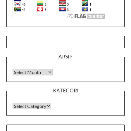
ARSIP
Arsip
KATEGORI
KATEGORI