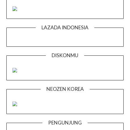
LAZADA INDONESIA
DISKONMU
NEOZEN KOREA
PENGUNJUNG