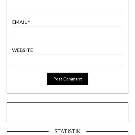
EMAIL
*
WEBSITE
STATISTIK