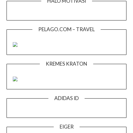
HALO MOTIVASI
PELAGO.COM – TRAVEL
KREMES KRATON
ADIDAS ID
EIGER