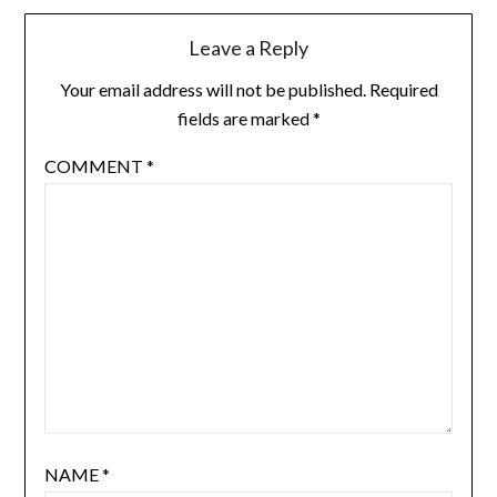
Leave a Reply
Your email address will not be published.
Required
fields are marked
*
COMMENT
*
NAME
*