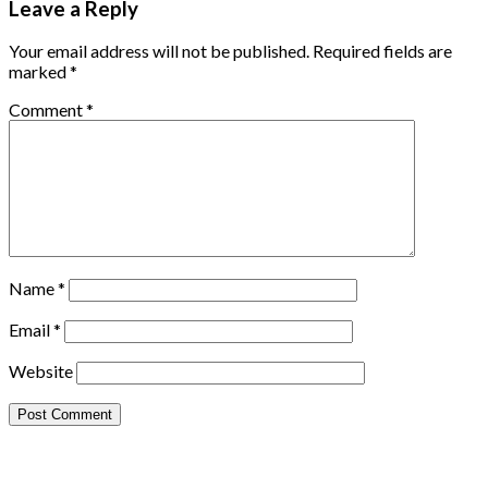
Leave a Reply
Your email address will not be published.
Required fields are
marked
*
Comment
*
Name
*
Email
*
Website