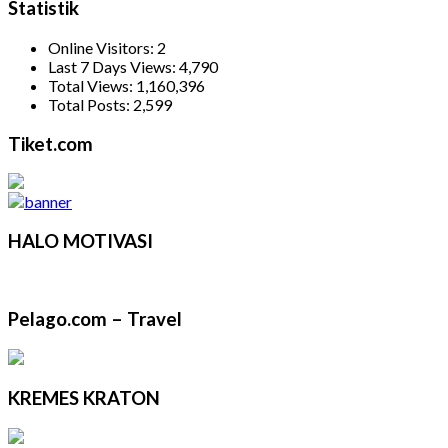
Statistik
Online Visitors:
2
Last 7 Days Views:
4,790
Total Views:
1,160,396
Total Posts:
2,599
Tiket.com
HALO MOTIVASI
Pelago.com – Travel
KREMES KRATON