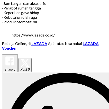
-Jam tangan dan aksesoris
-Perabot rumah tangga
-Keperluan gaya hidup
-Kebutuhan olahraga
-Produk otomotif, dll
https://www.lazada.co.id/
Belanja Online, di
LAZADA
Ajah, atau bisa pakai
LAZADA
Voucher
Share
0
Post 0