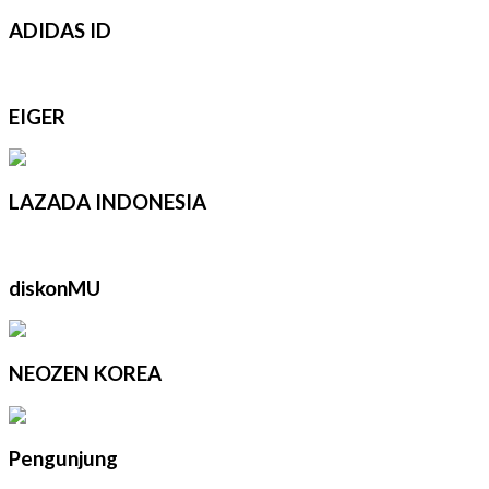
ADIDAS ID
EIGER
LAZADA INDONESIA
diskonMU
NEOZEN KOREA
Pengunjung