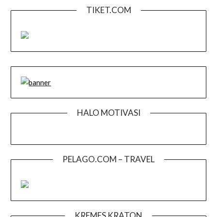
TIKET.COM
HALO MOTIVASI
PELAGO.COM – TRAVEL
KREMES KRATON