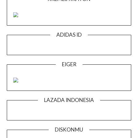
ADIDAS ID
EIGER
LAZADA INDONESIA
DISKONMU