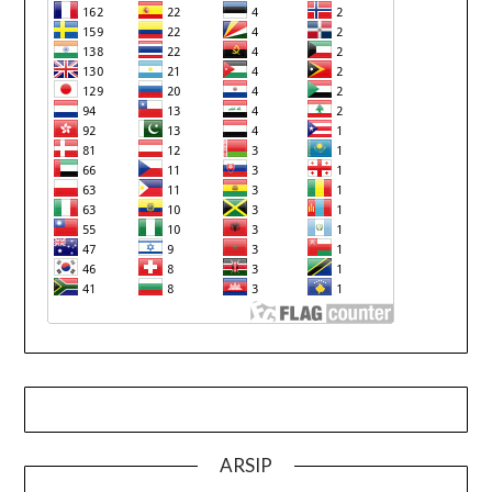
ARSIP