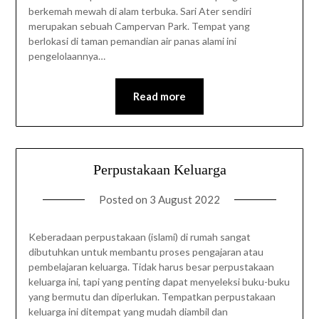
berkemah mewah di alam terbuka. Sari Ater sendiri
merupakan sebuah Campervan Park. Tempat yang
berlokasi di taman pemandian air panas alami ini
pengelolaannya…
Read more
Perpustakaan Keluarga
Posted on
3 August 2022
Keberadaan perpustakaan (islami) di rumah sangat
dibutuhkan untuk membantu proses pengajaran atau
pembelajaran keluarga. Tidak harus besar perpustakaan
keluarga ini, tapi yang penting dapat menyeleksi buku-buku
yang bermutu dan diperlukan. Tempatkan perpustakaan
keluarga ini ditempat yang mudah diambil dan