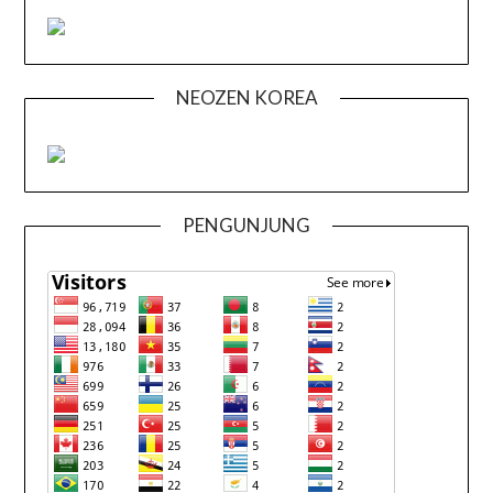
NEOZEN KOREA
PENGUNJUNG