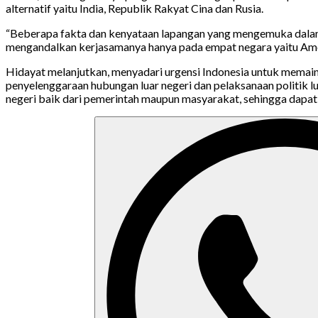
alternatif yaitu India, Republik Rakyat Cina dan Rusia.
“Beberapa fakta dan kenyataan lapangan yang mengemuka dalam f
mengandalkan kerjasamanya hanya pada empat negara yaitu Amerik
Hidayat melanjutkan, menyadari urgensi Indonesia untuk memaink
penyelenggaraan hubungan luar negeri dan pelaksanaan politik lu
negeri baik dari pemerintah maupun masyarakat, sehingga dapat