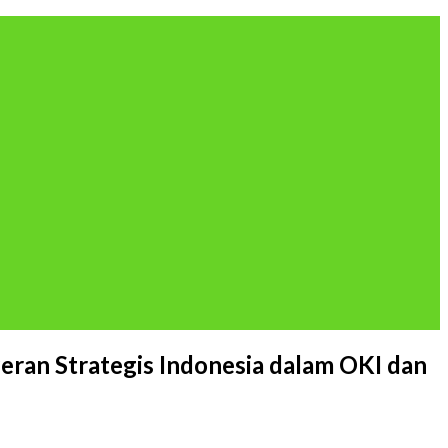
ran Strategis Indonesia dalam OKI dan