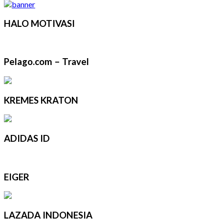
HALO MOTIVASI
Pelago.com – Travel
KREMES KRATON
ADIDAS ID
EIGER
LAZADA INDONESIA