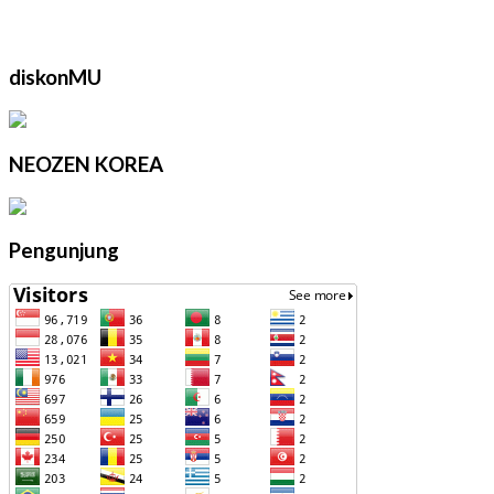
diskonMU
NEOZEN KOREA
Pengunjung