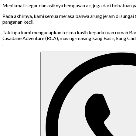
Menikmati segar dan asiknya hempasan air, juga dari bebatuan 
Pada akhirnya, kami semua merasa bahwa arung jeram di sungai Ci
panganan kecil.
Tak lupa kami mengucapkan terima kasih kepada tuan rumah Bang
Cisadane Adventure (RCA), masing-masing kang Basir, kang Cad
.