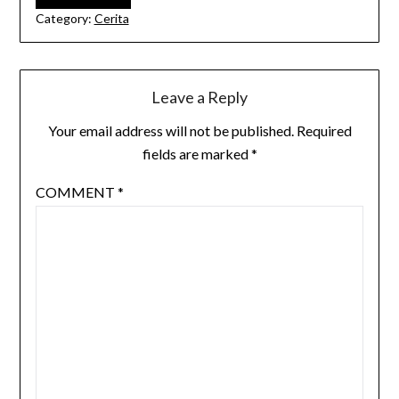
Category:
Cerita
Leave a Reply
Your email address will not be published.
Required
fields are marked
*
COMMENT
*