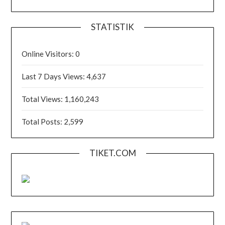
STATISTIK
Online Visitors:
0
Last 7 Days Views:
4,637
Total Views:
1,160,243
Total Posts:
2,599
TIKET.COM