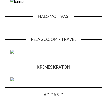
HALO MOTIVASI
PELAGO.COM – TRAVEL
KREMES KRATON
ADIDAS ID