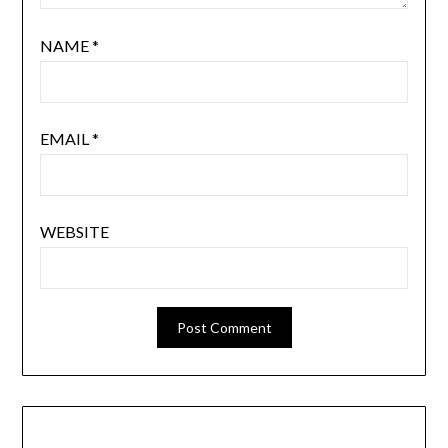
NAME
*
EMAIL
*
WEBSITE