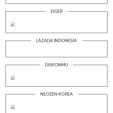
EIGER
LAZADA INDONESIA
DISKONMU
NEOZEN KOREA