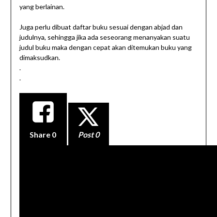
yang berlainan.
Juga perlu dibuat daftar buku sesuai dengan abjad dan
judulnya, sehingga jika ada seseorang menanyakan suatu
judul buku maka dengan cepat akan ditemukan buku yang
dimaksudkan.
.
.
Share
0
Post 0