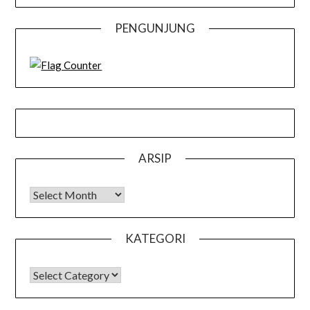
PENGUNJUNG
ARSIP
Arsip
KATEGORI
KATEGORI