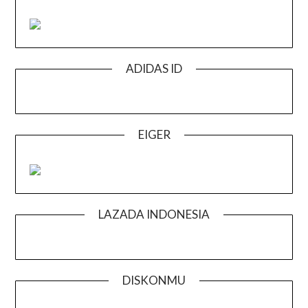
ADIDAS ID
EIGER
LAZADA INDONESIA
DISKONMU