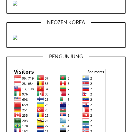
NEOZEN KOREA
PENGUNJUNG