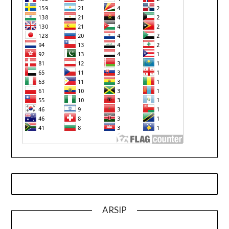
ARSIP