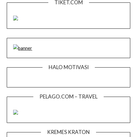
TIKET.COM
HALO MOTIVASI
PELAGO.COM – TRAVEL
KREMES KRATON