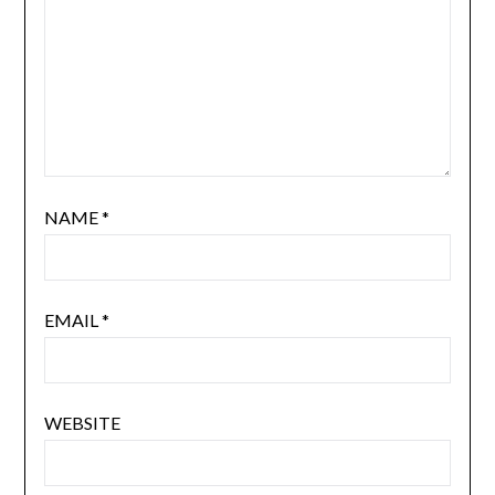
NAME
*
EMAIL
*
WEBSITE