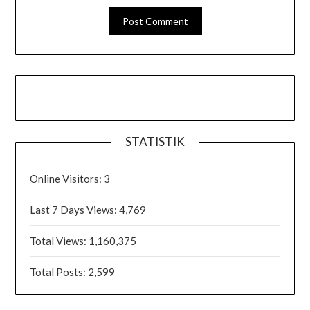
STATISTIK
Online Visitors:
3
Last 7 Days Views:
4,769
Total Views:
1,160,375
Total Posts:
2,599