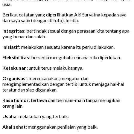
usia.
Berikut catatan yang diperlihatkan Aki Suryatna kepada saya
dan saya salin (dengan di foto). Ini dia:
Integritas
: bertindak sesuai dengan perasaan kita tentang apa
yang benar dan salah.
Inisiatif
: melakukan sesuatu karena itu perlu dilakukan.
Fleksibilitas
: bersedia mengubah rencana bila diperlukan.
Ketekunan
: untuk terus melakukannya.
Organisasi
: merencanakan, mengatur dan
mengimplementasikan dengan tertib; untuk menjaga hal-hal
teratur dan siap digunakan.
Rasa humor
: tertawa dan bermain-main tanpa merugikan
orang lain.
Usaha
: melakukan yang terbaik.
Akal sehat
: menggunakan penilaian yang baik.