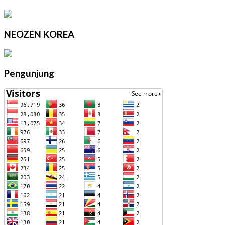
NEOZEN KOREA
Pengunjung