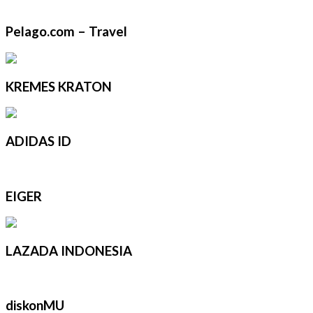
Pelago.com – Travel
KREMES KRATON
ADIDAS ID
EIGER
LAZADA INDONESIA
diskonMU