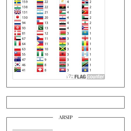
ARSIP