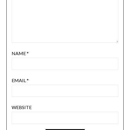
NAME
*
EMAIL
*
WEBSITE