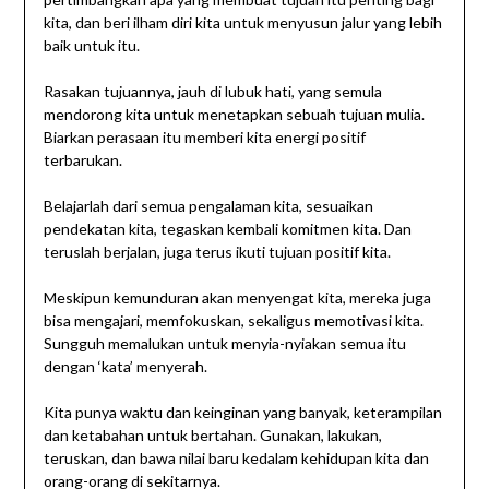
kita, dan beri ilham diri kita untuk menyusun jalur yang lebih
baik untuk itu.
Rasakan tujuannya, jauh di lubuk hati, yang semula
mendorong kita untuk menetapkan sebuah tujuan mulia.
Biarkan perasaan itu memberi kita energi positif
terbarukan.
Belajarlah dari semua pengalaman kita, sesuaikan
pendekatan kita, tegaskan kembali komitmen kita. Dan
teruslah berjalan, juga terus ikuti tujuan positif kita.
Meskipun kemunduran akan menyengat kita, mereka juga
bisa mengajari, memfokuskan, sekaligus memotivasi kita.
Sungguh memalukan untuk menyia-nyiakan semua itu
dengan ‘kata’ menyerah.
Kita punya waktu dan keinginan yang banyak, keterampilan
dan ketabahan untuk bertahan. Gunakan, lakukan,
teruskan, dan bawa nilai baru kedalam kehidupan kita dan
orang-orang di sekitarnya.