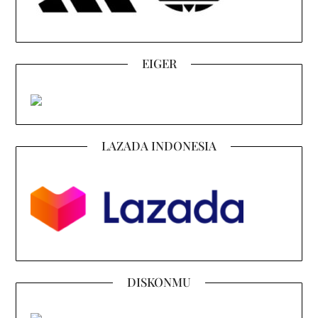
EIGER
LAZADA INDONESIA
DISKONMU