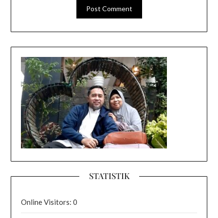
STATISTIK
Online Visitors:
0