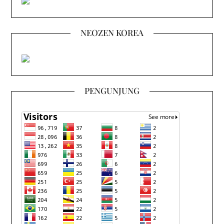
NEOZEN KOREA
PENGUNJUNG