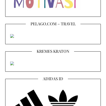
PELAGO.COM – TRAVEL
KREMES KRATON
ADIDAS ID