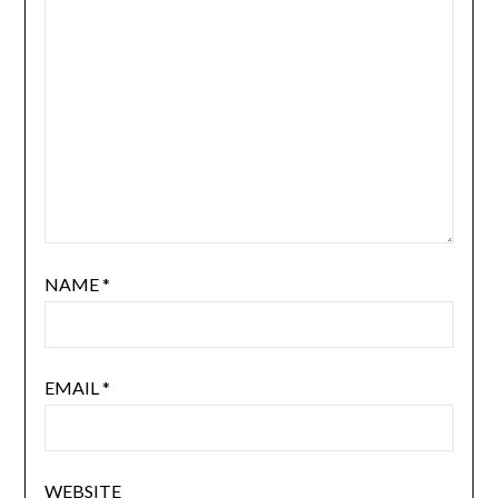
NAME
*
EMAIL
*
WEBSITE