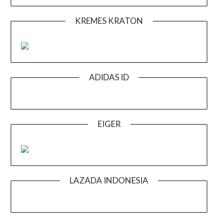
KREMES KRATON
ADIDAS ID
EIGER
LAZADA INDONESIA