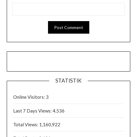
STATISTIK
Online Visitors:
3
Last 7 Days Views:
4,536
Total Views:
1,160,922