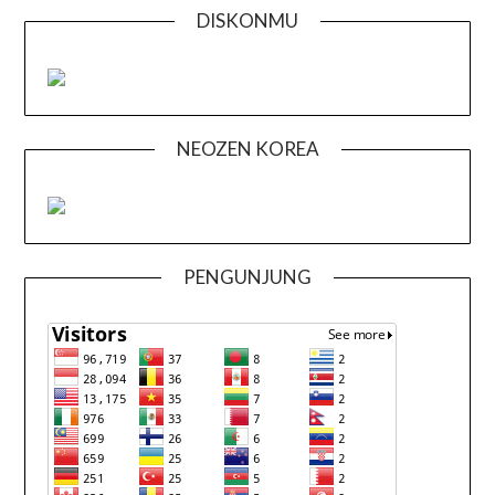
DISKONMU
NEOZEN KOREA
PENGUNJUNG