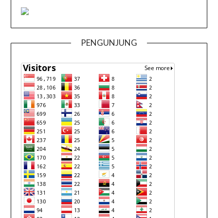
PENGUNJUNG