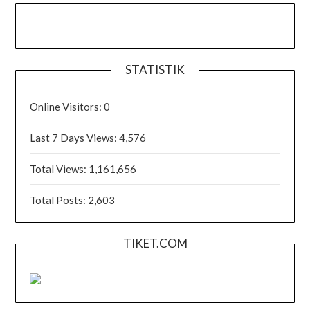
STATISTIK
Online Visitors:
0
Last 7 Days Views:
4,576
Total Views:
1,161,656
Total Posts:
2,603
TIKET.COM