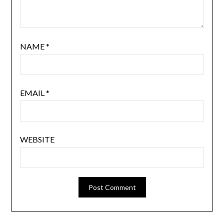
NAME
*
EMAIL
*
WEBSITE