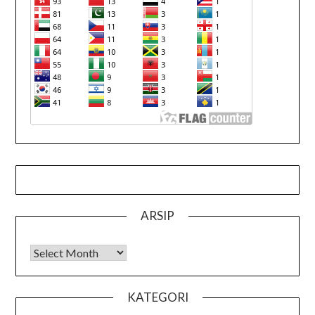
ARSIP
Arsip
KATEGORI