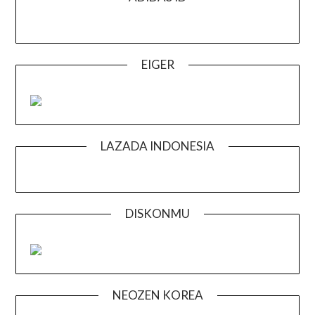
EIGER
LAZADA INDONESIA
DISKONMU
NEOZEN KOREA