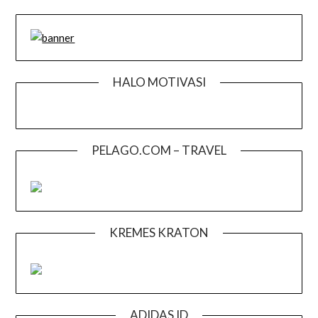
HALO MOTIVASI
PELAGO.COM – TRAVEL
KREMES KRATON
ADIDAS ID