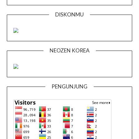
DISKONMU
NEOZEN KOREA
PENGUNJUNG