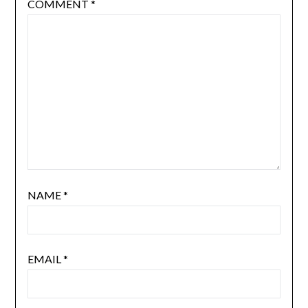
COMMENT
*
NAME
*
EMAIL
*