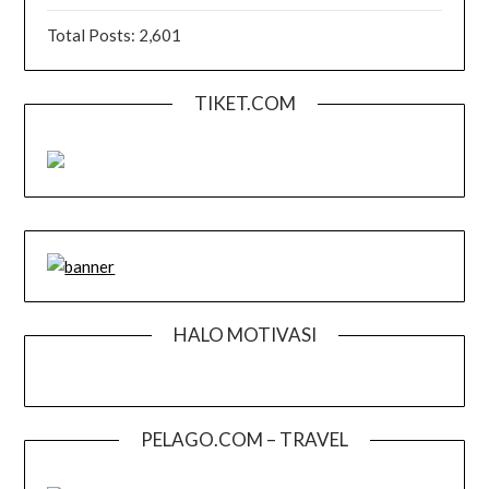
Total Posts:
2,601
TIKET.COM
HALO MOTIVASI
PELAGO.COM – TRAVEL