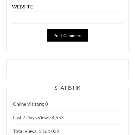
WEBSITE
STATISTIK
Online Visitors:
0
Last 7 Days Views:
4,653
Total Views:
1,161,039