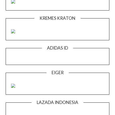
KREMES KRATON
ADIDAS ID
EIGER
LAZADA INDONESIA