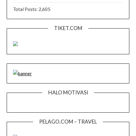
Total Posts:
2,605
TIKET.COM
HALO MOTIVASI
PELAGO.COM – TRAVEL