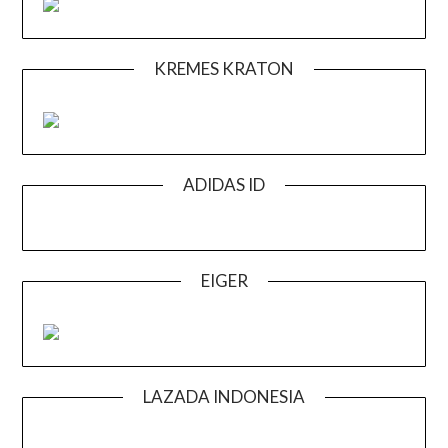
KREMES KRATON
ADIDAS ID
EIGER
LAZADA INDONESIA