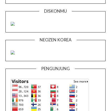
DISKONMU
NEOZEN KOREA
PENGUNJUNG