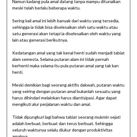
Namun kadang pula amal datang tanpa mampu ditunaikan
meski telah berlalu beberapa waktu.
Sering kali amal ini lebih banyak dari waktu yang tersedia,
sehingga ia tidak bisa diselesaikan oleh satu waktu atau
satu generasi akan tetapi ia diselesaikan oleh waktu yang
lain atau generasi berikutnya.
Kedatangan amal yang tak kenal henti sudah menjadi tabiat
alam semesta. Selama putaran alam ini tidak pernah
berhenti maka selama itu pula putaran amal yang tak kan
henti.
Meski demikian bagi seorang aktifis dakwah, putaran waktu
yang seiring dengan putaran amal bukanlah sesuatu yang
harus dihindari melainkan harus diantisipasi. Agar dapat
mengikuti alur perjalanan waktu dan amal.
Tidak dipungkuri lagi bahwa tabiat seorang mukmin sejati
adalah berbuat, berbuat dan terus berbuat. Sehingga
seluruh waktunya selalu diukur dengan produktivitas
amalnya.