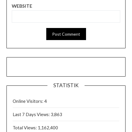
WEBSITE
STATISTIK
Online Visitors:
4
Last 7 Days Views:
3,863
Total Views:
1,162,400