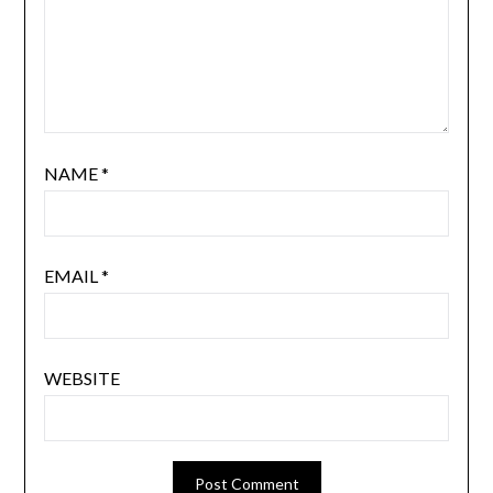
NAME
*
EMAIL
*
WEBSITE