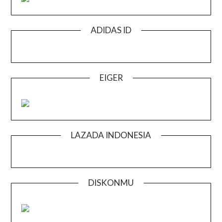
ADIDAS ID
EIGER
LAZADA INDONESIA
DISKONMU