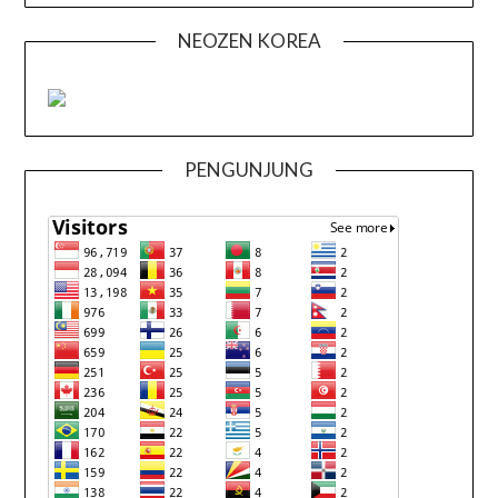
NEOZEN KOREA
PENGUNJUNG