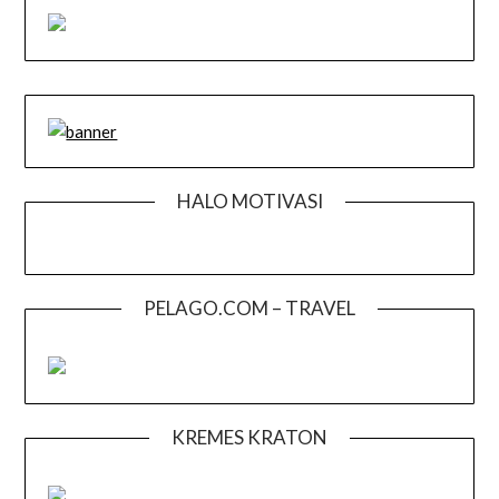
HALO MOTIVASI
PELAGO.COM – TRAVEL
KREMES KRATON