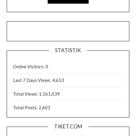
STATISTIK
Online Visitors:
0
Last 7 Days Views:
4,653
Total Views:
1,161,039
Total Posts:
2,601
TIKET.COM