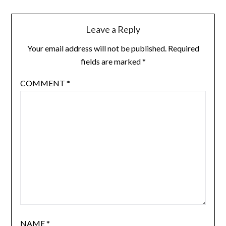
Leave a Reply
Your email address will not be published.
Required
fields are marked
*
COMMENT
*
NAME
*