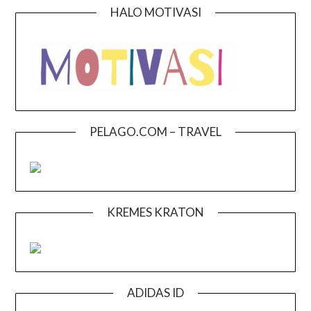
HALO MOTIVASI
PELAGO.COM – TRAVEL
KREMES KRATON
ADIDAS ID