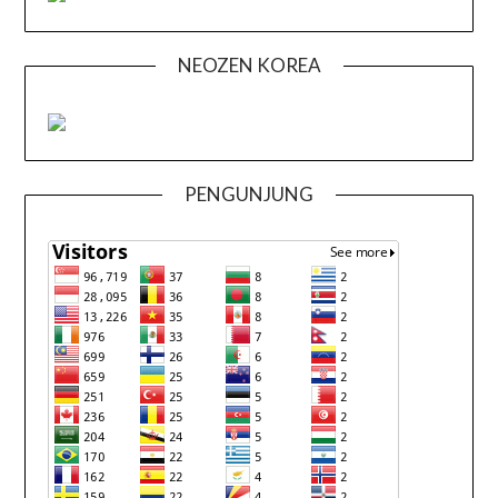
NEOZEN KOREA
PENGUNJUNG