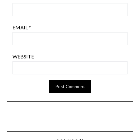
EMAIL
*
WEBSITE