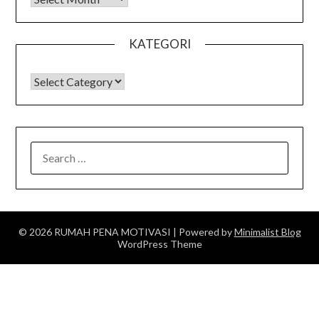
KATEGORI
KATEGORI
SEARCH
FOR:
© 2026 RUMAH PENA MOTIVASI
| Powered by
Minimalist Blog
WordPress Theme