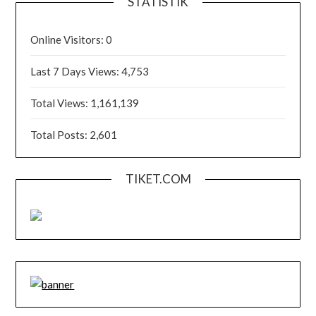
STATISTIK
Online Visitors:
0
Last 7 Days Views:
4,753
Total Views:
1,161,139
Total Posts:
2,601
TIKET.COM