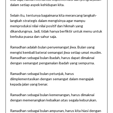
dalam setiap aspek kehidupan kita.
Selain itu, tentunya bagaimana kita merancang langkah-
langkah strategis dalam mengisinya agar mampu
memproduksi nilai-nilai positif dan hikmah yang
dikandungnya. Jadi, tidak hanya berfiktir untuk menu untuk
berbuka puasa dan sahur saja.
Ramadhan adalah bulan penyemangat jiwa. Bulan yang
mengisi kembali baterai semangat jiwa setiap umat muslim.
Ramadhan sebagai bulan ibadah, harus dapat dimaknai
dengan semangat pengamalan ibadah yang sempurna.
Ramadhan sebagai bulan petunjuk, harus
diimplementasikan dengan semangat dalam mengajak
kepada jalan yang benar.
Ramadhan sebagai bulan kemenangan, harus dimaknai
dengan memenangkan kebaikan atas segala keburukan.
Ramadhan sebagai bulan ampunan, harus kita hiasi dengan