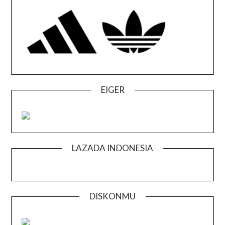
EIGER
LAZADA INDONESIA
DISKONMU