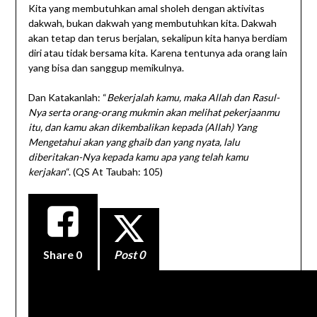
Kita yang membutuhkan amal sholeh dengan aktivitas
dakwah, bukan dakwah yang membutuhkan kita. Dakwah
akan tetap dan terus berjalan, sekalipun kita hanya berdiam
diri atau tidak bersama kita. Karena tentunya ada orang lain
yang bisa dan sanggup memikulnya.
Dan Katakanlah: “
Bekerjalah kamu, maka Allah dan Rasul-
Nya serta orang-orang mukmin akan melihat pekerjaanmu
itu, dan kamu akan dikembalikan kepada (Allah) Yang
Mengetahui akan yang ghaib dan yang nyata, lalu
diberitakan-Nya kepada kamu apa yang telah kamu
kerjakan
“. (QS At Taubah: 105)
Share
0
Post 0