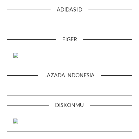
ADIDAS ID
EIGER
LAZADA INDONESIA
DISKONMU