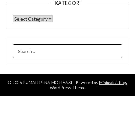
KATEGORI
KATEGORI
SEARCH
FOR:
© 2026 RUMAH PENA MOTIVASI
| Powered by
Minimalist Blog
WordPress Theme