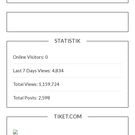
STATISTIK
Online Visitors:
0
Last 7 Days Views:
4,834
Total Views:
1,159,724
Total Posts:
2,598
TIKET.COM