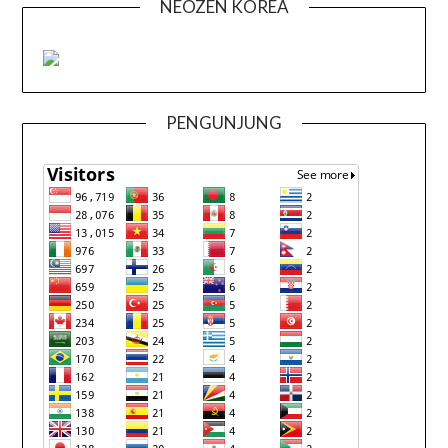
NEOZEN KOREA
PENGUNJUNG