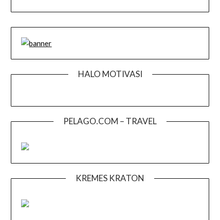
HALO MOTIVASI
PELAGO.COM – TRAVEL
KREMES KRATON