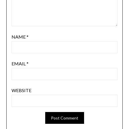
NAME
*
EMAIL
*
WEBSITE