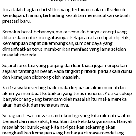
Itu adalah bagian dari siklus yang tertanam dalam di seluruh
kehidupan. Namun, terkadang kesulitan memunculkan sebuah
prestasi baru.
Semakin berat bebannya, maka semakin banyak energi yang
dihabiskan untuk mengatasinya. Pelajaran akan dapat dipetik,
kemampuan dapat dikembangkan, sumber daya yang
dimanfaatkan terus memberikan manfaat yang lama setelah
masalah mereda.
Sejarah prestasi yang panjang dan luar biasa juga merupakan
sejarah tantangan besar. Pada tingkat pribadi, pada skala dunia
dan kemajuan didorong oleh masalah.
Ketika waktu sedang baik, maka kepuasan akan muncul dan
akhirnya membuat kebaikan yang terus menerus. Ketika cukup
banyak orang yang terancam oleh masalah itu, maka mereka
akan bangkit dan mengatasinya.
Sebagian besar inovasi dan teknologi yang kita nikmati saat ini
berasal dari rasa sakit, kesulitan dan ketidaknyamanan. Banyak
masalah terburuk yang kita navigasikan sekarang akan
menghasilkan kemajuan yang berharga di masa mendatang.