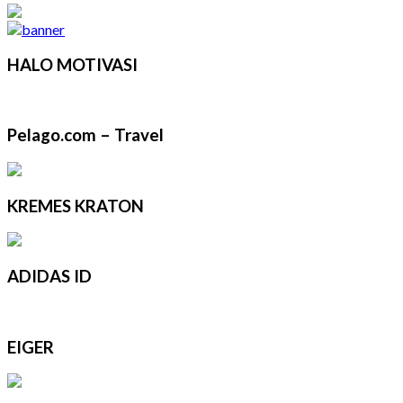
HALO MOTIVASI
Pelago.com – Travel
KREMES KRATON
ADIDAS ID
EIGER