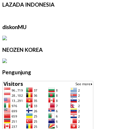
LAZADA INDONESIA
diskonMU
NEOZEN KOREA
Pengunjung