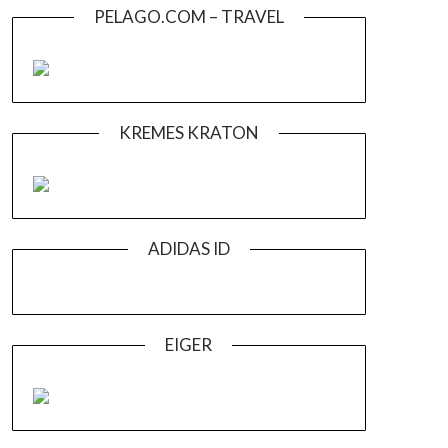
PELAGO.COM – TRAVEL
KREMES KRATON
ADIDAS ID
EIGER