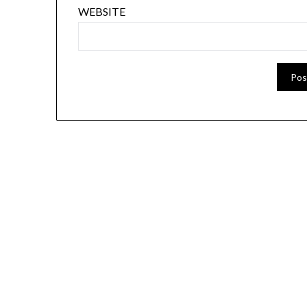
WEBSITE