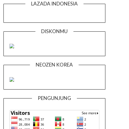
LAZADA INDONESIA
DISKONMU
NEOZEN KOREA
PENGUNJUNG