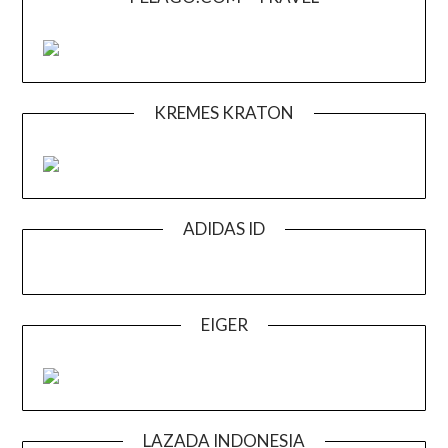
KREMES KRATON
ADIDAS ID
EIGER
LAZADA INDONESIA