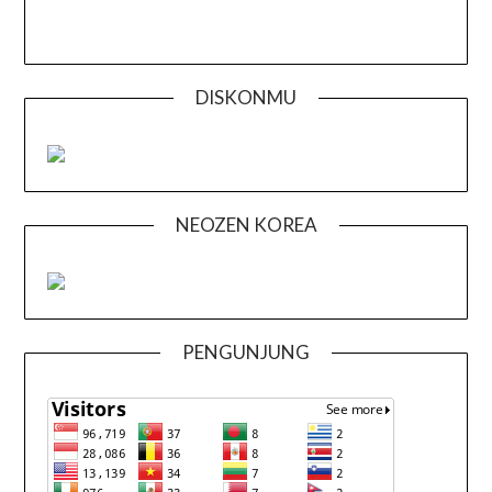
DISKONMU
NEOZEN KOREA
PENGUNJUNG