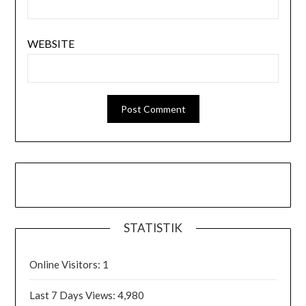
WEBSITE
STATISTIK
Online Visitors:
1
Last 7 Days Views:
4,980