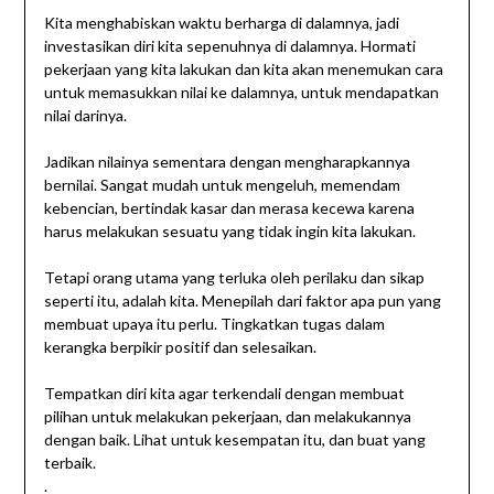
Kita menghabiskan waktu berharga di dalamnya, jadi
investasikan diri kita sepenuhnya di dalamnya. Hormati
pekerjaan yang kita lakukan dan kita akan menemukan cara
untuk memasukkan nilai ke dalamnya, untuk mendapatkan
nilai darinya.
Jadikan nilainya sementara dengan mengharapkannya
bernilai. Sangat mudah untuk mengeluh, memendam
kebencian, bertindak kasar dan merasa kecewa karena
harus melakukan sesuatu yang tidak ingin kita lakukan.
Tetapi orang utama yang terluka oleh perilaku dan sikap
seperti itu, adalah kita. Menepilah dari faktor apa pun yang
membuat upaya itu perlu. Tingkatkan tugas dalam
kerangka berpikir positif dan selesaikan.
Tempatkan diri kita agar terkendali dengan membuat
pilihan untuk melakukan pekerjaan, dan melakukannya
dengan baik. Lihat untuk kesempatan itu, dan buat yang
terbaik.
.