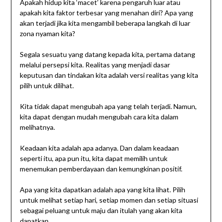
Apakah hidup kita ‘macet’ karena pengaruh luar atau
apakah kita faktor terbesar yang menahan diri? Apa yang
akan terjadi jika kita mengambil beberapa langkah di luar
zona nyaman kita?
Segala sesuatu yang datang kepada kita, pertama datang
melalui persepsi kita. Realitas yang menjadi dasar
keputusan dan tindakan kita adalah versi realitas yang kita
pilih untuk dilihat.
Kita tidak dapat mengubah apa yang telah terjadi. Namun,
kita dapat dengan mudah mengubah cara kita dalam
melihatnya.
Keadaan kita adalah apa adanya. Dan dalam keadaan
seperti itu, apa pun itu, kita dapat memilih untuk
menemukan pemberdayaan dan kemungkinan positif.
Apa yang kita dapatkan adalah apa yang kita lihat. Pilih
untuk melihat setiap hari, setiap momen dan setiap situasi
sebagai peluang untuk maju dan itulah yang akan kita
dapatkan.