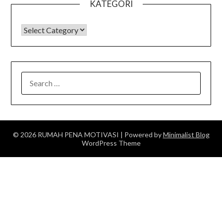
KATEGORI
KATEGORI
SEARCH
FOR:
© 2026 RUMAH PENA MOTIVASI
| Powered by
Minimalist Blog
WordPress Theme