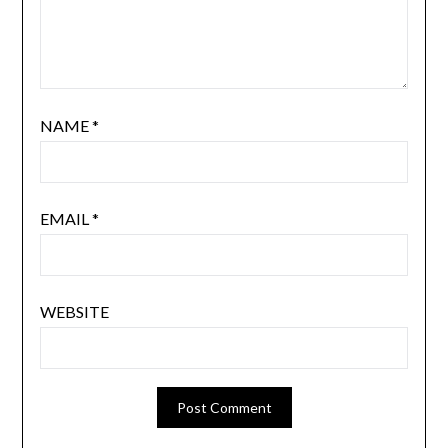
NAME
*
EMAIL
*
WEBSITE