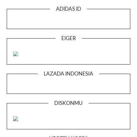
ADIDAS ID
EIGER
LAZADA INDONESIA
DISKONMU