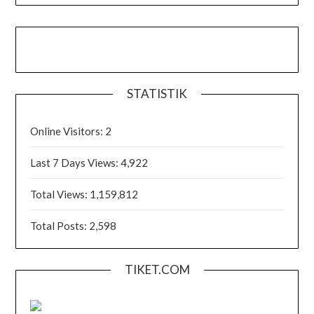
STATISTIK
Online Visitors:
2
Last 7 Days Views:
4,922
Total Views:
1,159,812
Total Posts:
2,598
TIKET.COM