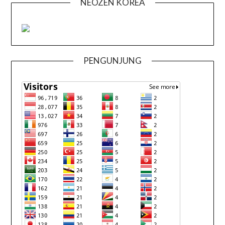
NEOZEN KOREA
PENGUNJUNG