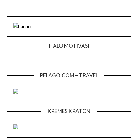
HALO MOTIVASI
PELAGO.COM – TRAVEL
KREMES KRATON