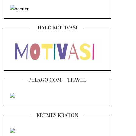
HALO MOTIVASI
PELAGO.COM – TRAVEL
KREMES KRATON