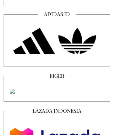
ADIDAS ID
EIGER
LAZADA INDONESIA