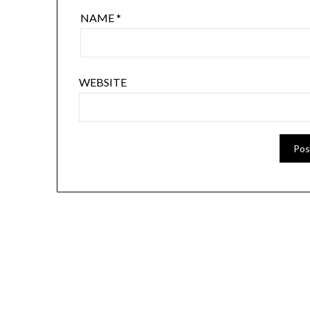
NAME
*
WEBSITE