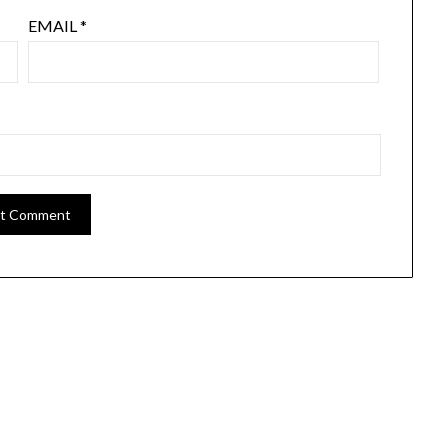
EMAIL
*