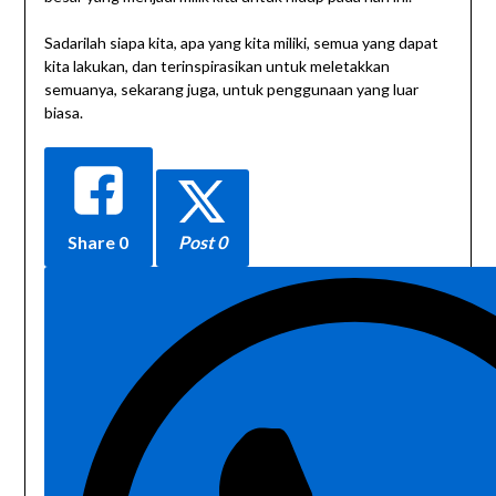
Sadarilah siapa kita, apa yang kita miliki, semua yang dapat
kita lakukan, dan terinspirasikan untuk meletakkan
semuanya, sekarang juga, untuk penggunaan yang luar
biasa.
Share
0
Post 0