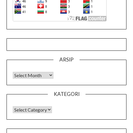
ARSIP
Arsip
KATEGORI
KATEGORI