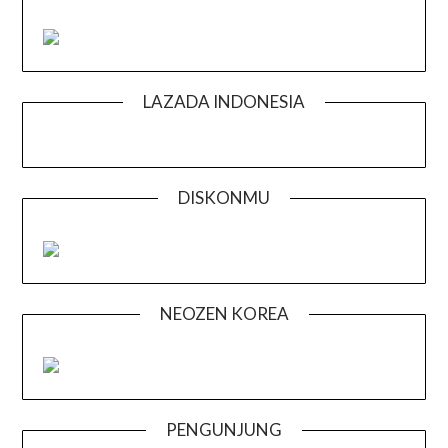
LAZADA INDONESIA
DISKONMU
NEOZEN KOREA
PENGUNJUNG