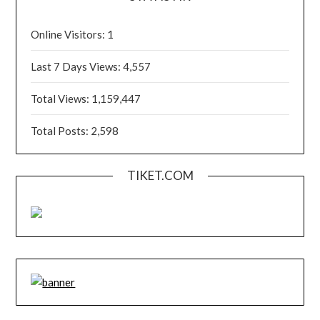
Online Visitors:
1
Last 7 Days Views:
4,557
Total Views:
1,159,447
Total Posts:
2,598
TIKET.COM