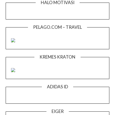
HALO MOTIVASI
PELAGO.COM – TRAVEL
KREMES KRATON
ADIDAS ID
EIGER