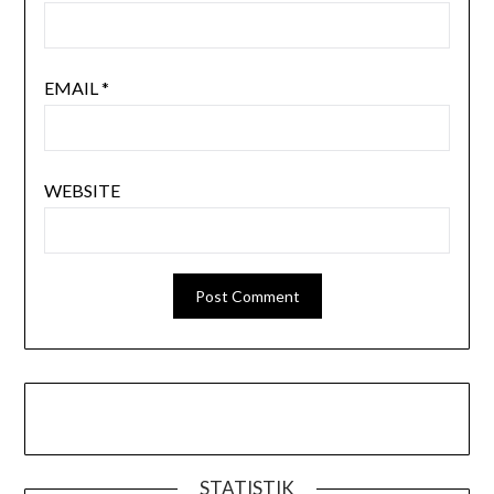
EMAIL
*
WEBSITE
STATISTIK