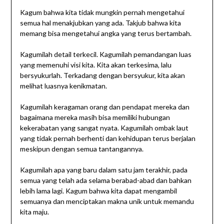
Kagum bahwa kita tidak mungkin pernah mengetahui
semua hal menakjubkan yang ada. Takjub bahwa kita
memang bisa mengetahui angka yang terus bertambah.
Kagumilah detail terkecil. Kagumilah pemandangan luas
yang memenuhi visi kita. Kita akan terkesima, lalu
bersyukurlah. Terkadang dengan bersyukur, kita akan
melihat luasnya kenikmatan.
Kagumilah keragaman orang dan pendapat mereka dan
bagaimana mereka masih bisa memiliki hubungan
kekerabatan yang sangat nyata. Kagumilah ombak laut
yang tidak pernah berhenti dan kehidupan terus berjalan
meskipun dengan semua tantangannya.
Kagumilah apa yang baru dalam satu jam terakhir, pada
semua yang telah ada selama berabad-abad dan bahkan
lebih lama lagi. Kagum bahwa kita dapat mengambil
semuanya dan menciptakan makna unik untuk memandu
kita maju.