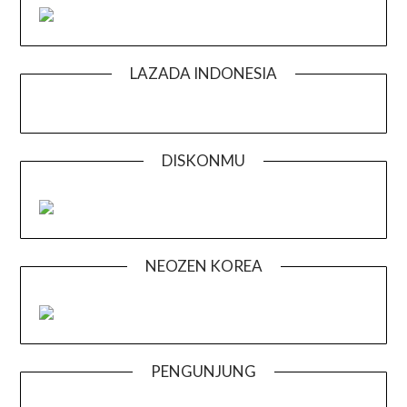
LAZADA INDONESIA
DISKONMU
NEOZEN KOREA
PENGUNJUNG