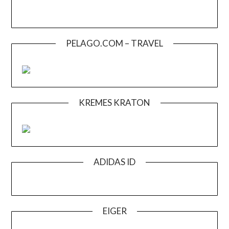
PELAGO.COM – TRAVEL
KREMES KRATON
ADIDAS ID
EIGER