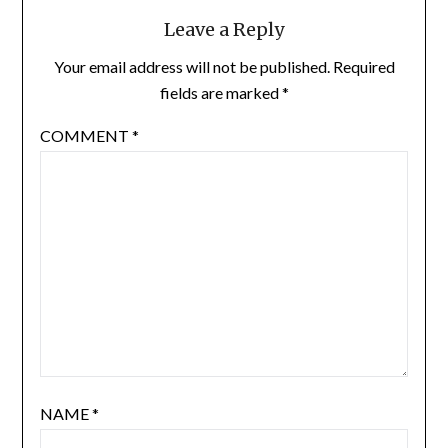
Leave a Reply
Your email address will not be published.
Required
fields are marked
*
COMMENT
*
NAME
*