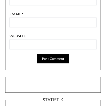
EMAIL
*
WEBSITE
STATISTIK