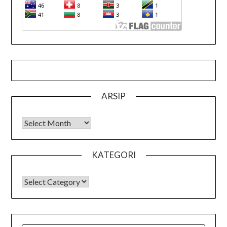
ARSIP
Arsip
KATEGORI
KATEGORI