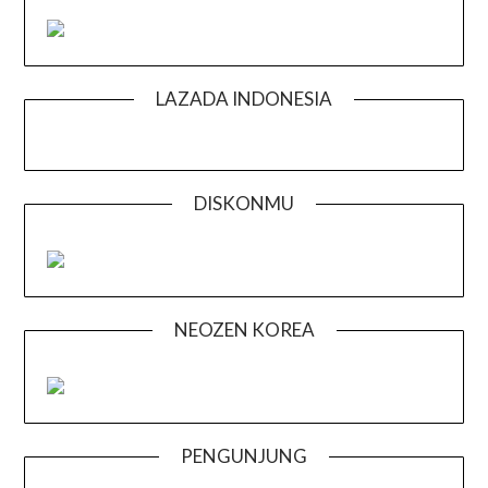
LAZADA INDONESIA
DISKONMU
NEOZEN KOREA
PENGUNJUNG