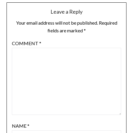
Leave a Reply
Your email address will not be published.
Required
fields are marked
*
COMMENT
*
NAME
*