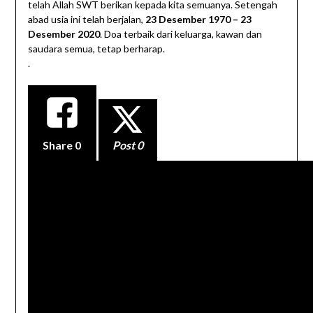
telah Allah SWT berikan kepada kita semuanya. Setengah
abad usia ini telah berjalan,
23 Desember 1970 – 23
Desember 2020
. Doa terbaik dari keluarga, kawan dan
saudara semua, tetap berharap.
.
Share
0
Post 0