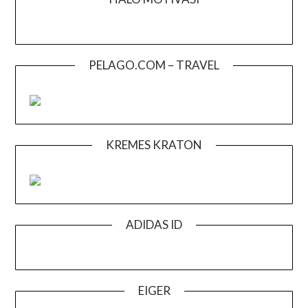
PELAGO.COM – TRAVEL
KREMES KRATON
ADIDAS ID
EIGER