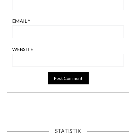
EMAIL
*
WEBSITE
STATISTIK