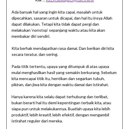
Ada banyak hal yang ingin kita capai, masalah untuk
dipecahkan, sasaran untuk dicapai, dan hal itu insya Allah
dapat dilakukan. Tetapi kita tidak dapat pergi dan
melakukan ‘nonstop’ sepanjang waktu atau kita akan
membakar diri sendiri.
Kita berhak mendapatkan rasa damai. Dan berikan diri kita
secara teratur, dan sering.
Pada titik tertentu, upaya yang ditumpuk di atas upaya
mulai menghasilkan hasil yang semakin berkurang. Sebelum
kita mencapai titik itu, hentikan dan segarkan tubuh,
pikiran, dan jiwa kita dengan waktu damai dan istirahat.
Hanya karena kita selalu dapat terhubung dan terlibat,
bukan berarti hal itu demi kepentingan terbaik kita, atau
siapa pun untuk melakukannya. Buatlah upaya kita lebih
produktif, lebih kreatif, lebih efektif, dengan mengambil
istirahat reguler dari mereka.