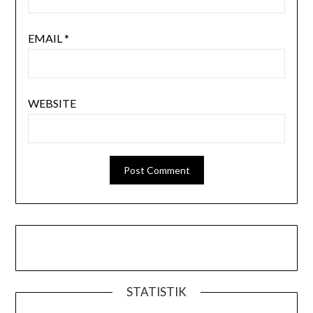
EMAIL
*
WEBSITE
STATISTIK