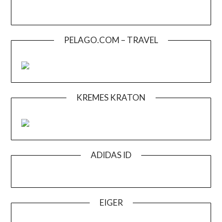
PELAGO.COM – TRAVEL
KREMES KRATON
ADIDAS ID
EIGER