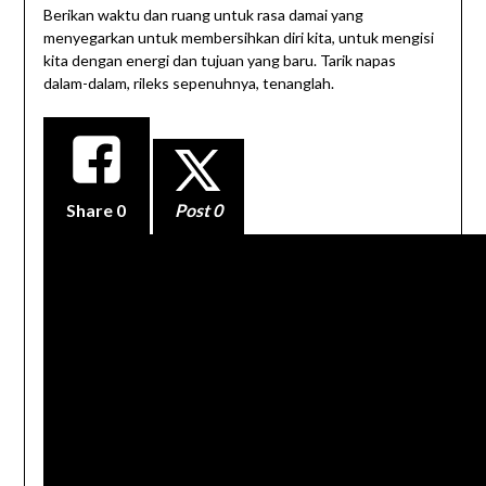
Berikan waktu dan ruang untuk rasa damai yang
menyegarkan untuk membersihkan diri kita, untuk mengisi
kita dengan energi dan tujuan yang baru. Tarik napas
dalam-dalam, rileks sepenuhnya, tenanglah.
Share
0
Post 0