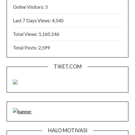
Online Visitors:
5
Last 7 Days Views:
4,540
Total Views:
1,160,146
Total Posts:
2,599
TIKET.COM
HALO MOTIVASI