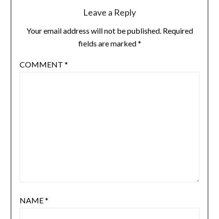
Leave a Reply
Your email address will not be published.
Required
fields are marked
*
COMMENT
*
NAME
*