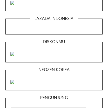
LAZADA INDONESIA
DISKONMU
NEOZEN KOREA
PENGUNJUNG