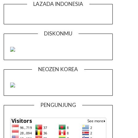
LAZADA INDONESIA
DISKONMU
NEOZEN KOREA
PENGUNJUNG