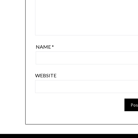
NAME
*
WEBSITE