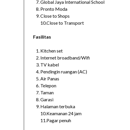
Global Jaya International School
Pronto Moda
Close to Shops
10.Close to Transport
Fasilitas
Kitchen set
Internet broadband/Wifi
TV kabel
Pendingin ruangan (AC)
Air Panas
Telepon
Taman
Garasi
Halaman terbuka
10.Keamanan 24 jam
11.Pagar penuh