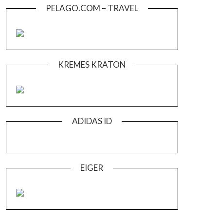
PELAGO.COM – TRAVEL
KREMES KRATON
ADIDAS ID
EIGER