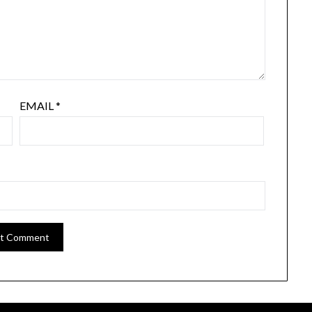
EMAIL
*