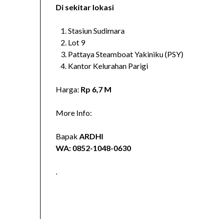
Di sekitar lokasi
Stasiun Sudimara
Lot 9
Pattaya Steamboat Yakiniku (PSY)
Kantor Kelurahan Parigi
Harga:
Rp 6,7 M
More Info:
Bapak
ARDHI
WA: 0852-1048-0630
.