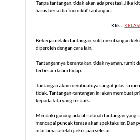
Tanpa tantangan, tidak akan ada prestasi. Jika ki
harus bersedia ‘memikul’ tantangan.
Klik ::
KELASB
Bekerja melalui tantangan, sulit membangun kekua
diperoleh dengan cara lain.
Tantangannya berantakan, tidak nyaman, rumit 
terbesar dalam hidup.
Tantangan akan membuatnya sangat jelas, ia mem
tidak. Tantangan-tantangan ini akan membuat pri
kepada kita yang terbaik.
Mendaki gunung adalah sebuah tantangan yang s
mencapai puncak terasa akan spektakuler. Dan 
nilai lama setelah pekerjaan selesai.