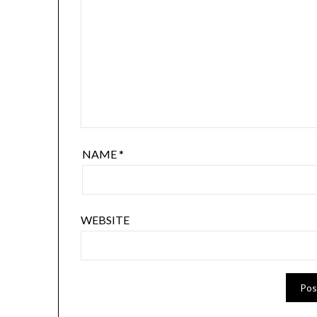
NAME
*
WEBSITE