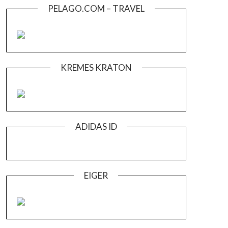
PELAGO.COM – TRAVEL
KREMES KRATON
ADIDAS ID
EIGER