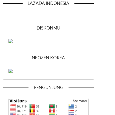
LAZADA INDONESIA
DISKONMU
NEOZEN KOREA
PENGUNJUNG