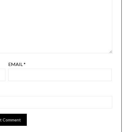
EMAIL
*