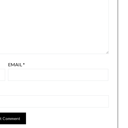
EMAIL
*