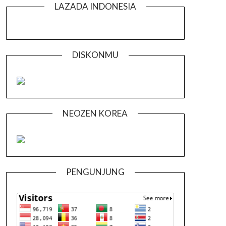
LAZADA INDONESIA
DISKONMU
NEOZEN KOREA
PENGUNJUNG