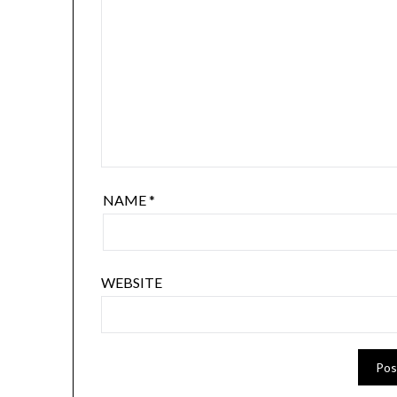
NAME
*
WEBSITE