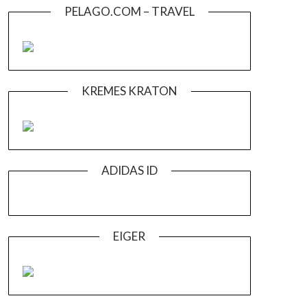
PELAGO.COM – TRAVEL
KREMES KRATON
ADIDAS ID
EIGER