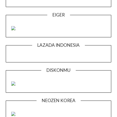
EIGER
LAZADA INDONESIA
DISKONMU
NEOZEN KOREA