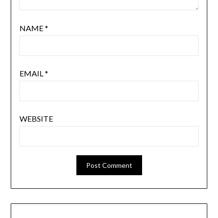
NAME
*
EMAIL
*
WEBSITE