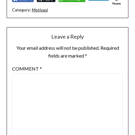
Shares
Category:
Motivasi
Leave a Reply
Your email address will not be published.
Required
fields are marked
*
COMMENT
*