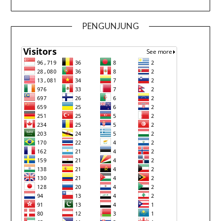
PENGUNJUNG