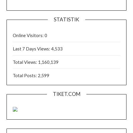
STATISTIK
Online Visitors:
0
Last 7 Days Views:
4,533
Total Views:
1,160,139
Total Posts:
2,599
TIKET.COM