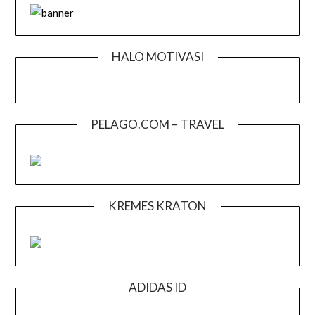
HALO MOTIVASI
PELAGO.COM – TRAVEL
KREMES KRATON
ADIDAS ID