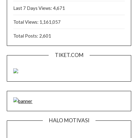
Last 7 Days Views:
4,671
Total Views:
1,161,057
Total Posts:
2,601
TIKET.COM
HALO MOTIVASI