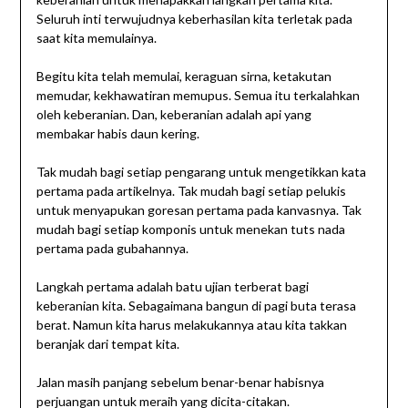
Seluruh inti terwujudnya keberhasilan kita terletak pada
saat kita memulainya.
Begitu kita telah memulai, keraguan sirna, ketakutan
memudar, kekhawatiran memupus. Semua itu terkalahkan
oleh keberanian. Dan, keberanian adalah api yang
membakar habis daun kering.
Tak mudah bagi setiap pengarang untuk mengetikkan kata
pertama pada artikelnya. Tak mudah bagi setiap pelukis
untuk menyapukan goresan pertama pada kanvasnya. Tak
mudah bagi setiap komponis untuk menekan tuts nada
pertama pada gubahannya.
Langkah pertama adalah batu ujian terberat bagi
keberanian kita. Sebagaimana bangun di pagi buta terasa
berat. Namun kita harus melakukannya atau kita takkan
beranjak dari tempat kita.
Jalan masih panjang sebelum benar-benar habisnya
perjuangan untuk meraih yang dicita-citakan.