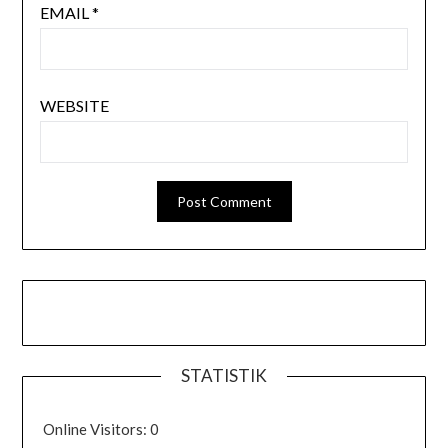
EMAIL
*
WEBSITE
STATISTIK
Online Visitors:
0