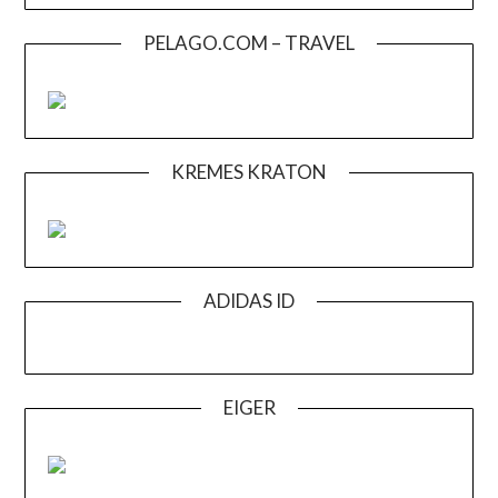
PELAGO.COM – TRAVEL
KREMES KRATON
ADIDAS ID
EIGER