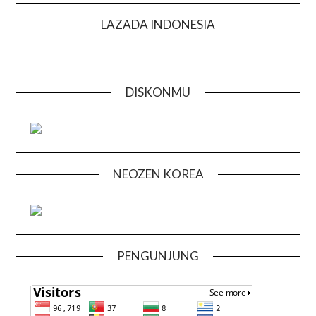
LAZADA INDONESIA
DISKONMU
NEOZEN KOREA
PENGUNJUNG