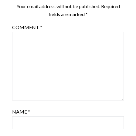
Your email address will not be published.
Required
fields are marked
*
COMMENT
*
NAME
*