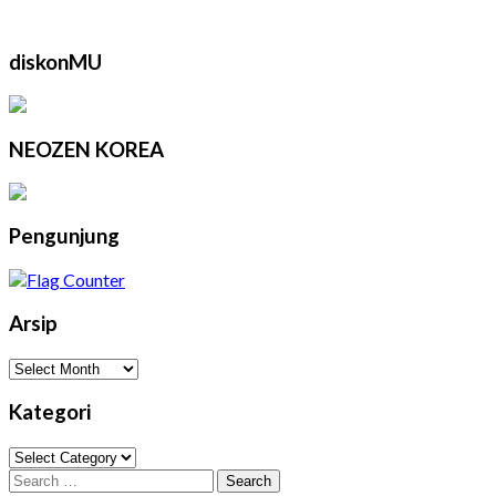
diskonMU
NEOZEN KOREA
Pengunjung
Arsip
Arsip
Kategori
Kategori
Search