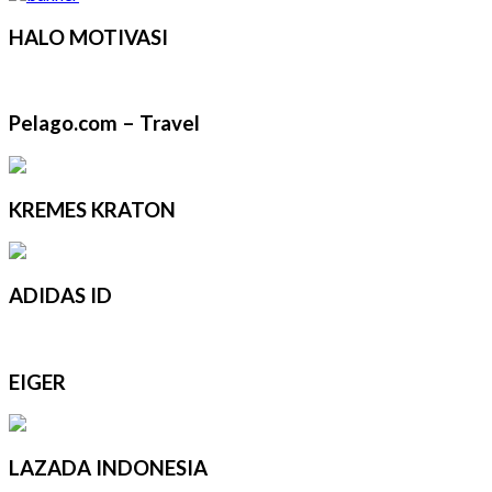
HALO MOTIVASI
Pelago.com – Travel
KREMES KRATON
ADIDAS ID
EIGER
LAZADA INDONESIA