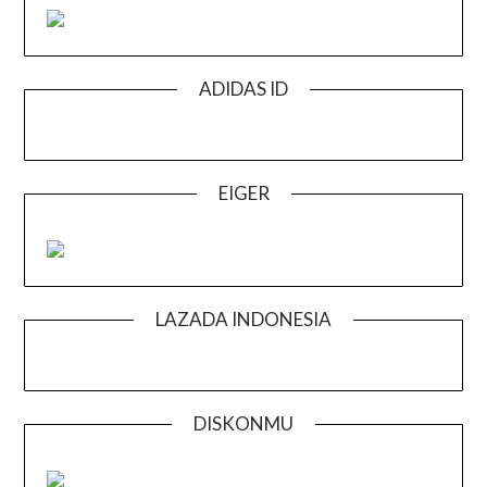
ADIDAS ID
EIGER
LAZADA INDONESIA
DISKONMU