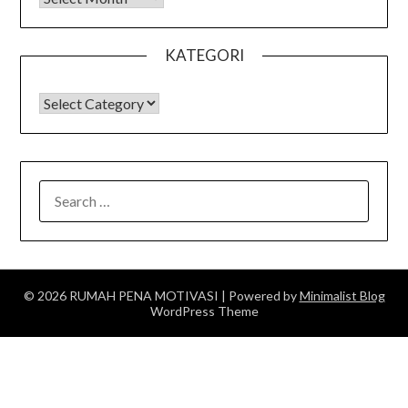
KATEGORI
KATEGORI
SEARCH
FOR:
© 2026 RUMAH PENA MOTIVASI
| Powered by
Minimalist Blog
WordPress Theme