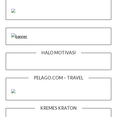
HALO MOTIVASI
PELAGO.COM – TRAVEL
KREMES KRATON