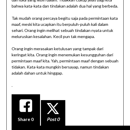
bahwa kata-kata dan tindakan adalah dua hal yang berbeda.
Tak mudah orang percaya begitu saja pada permintaan kata
maaf, meski kita ucapkan itu berpuluh-puluh kali dalam
sehari. Orang ingin melihat sebuah tindakan nyata untuk
meluruskan kesalahan. Kecil pun tak mengapa.
Orang ingin merasakan ketulusan yang tampak dari
keringat kita. Orang ingin menemukan kesungguhan dari
permintaan maaf kita. Yah, permintaan maaf dengan sebuah
tidakan. Kata-kata mungkin bersayap, namun tindakan
adalah dahan untuk hinggap.
.
Share
0
Post 0