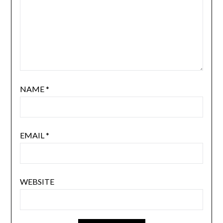
NAME
*
EMAIL
*
WEBSITE