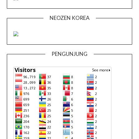
NEOZEN KOREA
PENGUNJUNG