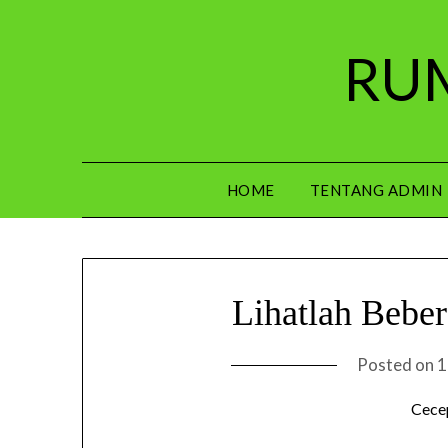
Skip
to
RUM
content
HOME
TENTANG ADMIN
Lihatlah Bebe
Posted on
1
Cece