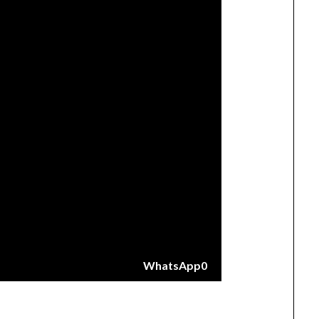
WhatsApp
0