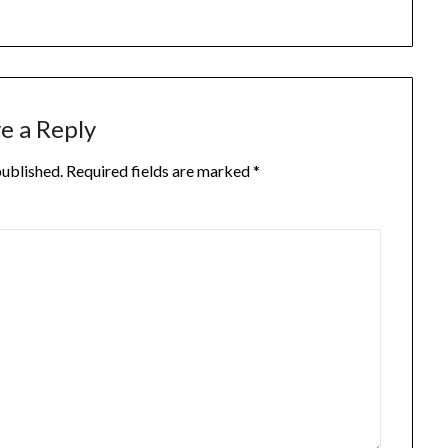
e a Reply
published.
Required fields are marked
*