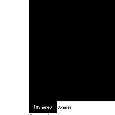
Share
0
0
Shares