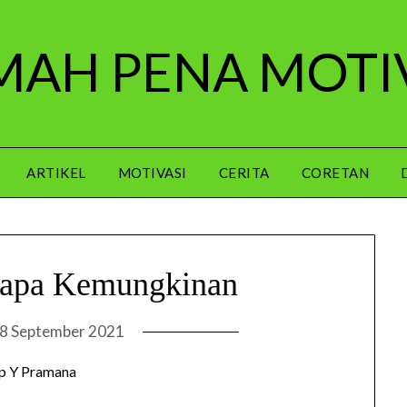
AH PENA MOTI
ARTIKEL
MOTIVASI
CERITA
CORETAN
rapa Kemungkinan
8 September 2021
p Y Pramana