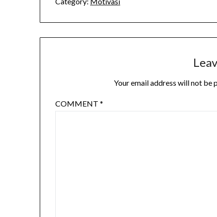
Category:
Motivasi
Leav
Your email address will not be 
COMMENT
*