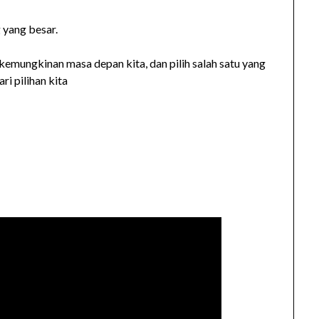
 yang besar.
 kemungkinan masa depan kita, dan pilih salah satu yang
i pilihan kita