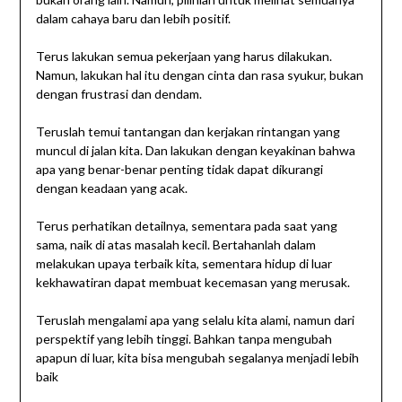
dalam cahaya baru dan lebih positif.
Terus lakukan semua pekerjaan yang harus dilakukan.
Namun, lakukan hal itu dengan cinta dan rasa syukur, bukan
dengan frustrasi dan dendam.
Teruslah temui tantangan dan kerjakan rintangan yang
muncul di jalan kita. Dan lakukan dengan keyakinan bahwa
apa yang benar-benar penting tidak dapat dikurangi
dengan keadaan yang acak.
Terus perhatikan detailnya, sementara pada saat yang
sama, naik di atas masalah kecil. Bertahanlah dalam
melakukan upaya terbaik kita, sementara hidup di luar
kekhawatiran dapat membuat kecemasan yang merusak.
Teruslah mengalami apa yang selalu kita alami, namun dari
perspektif yang lebih tinggi. Bahkan tanpa mengubah
apapun di luar, kita bisa mengubah segalanya menjadi lebih
baik