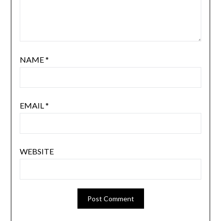
NAME
*
EMAIL
*
WEBSITE