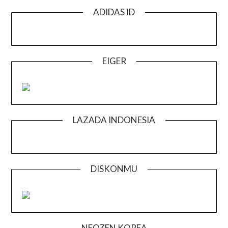
ADIDAS ID
EIGER
LAZADA INDONESIA
DISKONMU
NEOZEN KOREA