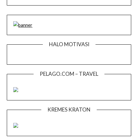
HALO MOTIVASI
PELAGO.COM – TRAVEL
KREMES KRATON