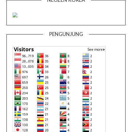
PENGUNJUNG