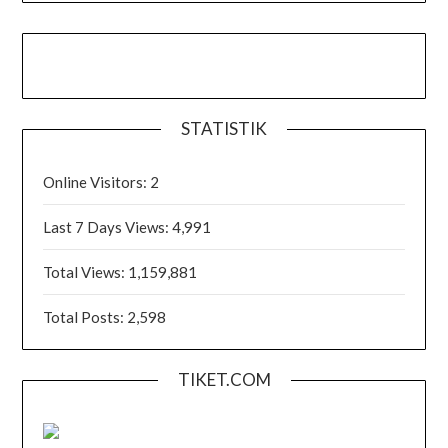
STATISTIK
Online Visitors:
2
Last 7 Days Views:
4,991
Total Views:
1,159,881
Total Posts:
2,598
TIKET.COM