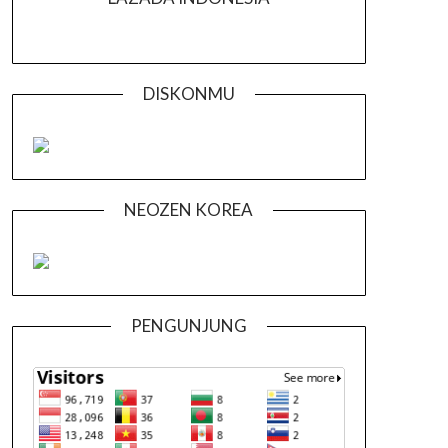
DISKONMU
NEOZEN KOREA
PENGUNJUNG