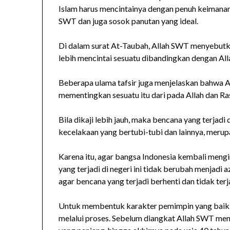
Islam harus mencintainya dengan penuh keimana
SWT dan juga sosok panutan yang ideal.
Di dalam surat At-Taubah, Allah SWT menyebut
lebih mencintai sesuatu dibandingkan dengan All
Beberapa ulama tafsir juga menjelaskan bahwa 
mementingkan sesuatu itu dari pada Allah dan Ra
Bila dikaji lebih jauh, maka bencana yang terjadi d
kecelakaan yang bertubi-tubi dan lainnya, merup
Karena itu, agar bangsa Indonesia kembali meng
yang terjadi di negeri ini tidak berubah menjadi a
agar bencana yang terjadi berhenti dan tidak terj
Untuk membentuk karakter pemimpin yang baik 
melalui proses. Sebelum diangkat Allah SWT menj