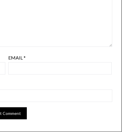
EMAIL
*