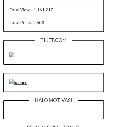
Total Views:
1,161,217
Total Posts:
2,603
TIKET.COM
HALO MOTIVASI