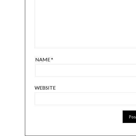
NAME
*
WEBSITE