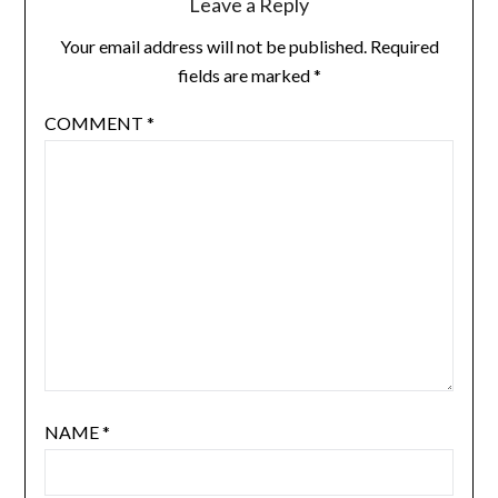
Leave a Reply
Your email address will not be published.
Required
fields are marked
*
COMMENT
*
NAME
*