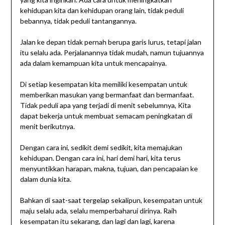
kehidupan kita dan kehidupan orang lain, tidak peduli
bebannya, tidak peduli tantangannya.
Jalan ke depan tidak pernah berupa garis lurus, tetapi jalan
itu selalu ada. Perjalanannya tidak mudah, namun tujuannya
ada dalam kemampuan kita untuk mencapainya.
Di setiap kesempatan kita memiliki kesempatan untuk
memberikan masukan yang bermanfaat dan bermanfaat.
Tidak peduli apa yang terjadi di menit sebelumnya, Kita
dapat bekerja untuk membuat semacam peningkatan di
menit berikutnya.
Dengan cara ini, sedikit demi sedikit, kita memajukan
kehidupan. Dengan cara ini, hari demi hari, kita terus
menyuntikkan harapan, makna, tujuan, dan pencapaian ke
dalam dunia kita.
Bahkan di saat-saat tergelap sekalipun, kesempatan untuk
maju selalu ada, selalu memperbaharui dirinya. Raih
kesempatan itu sekarang, dan lagi dan lagi, karena