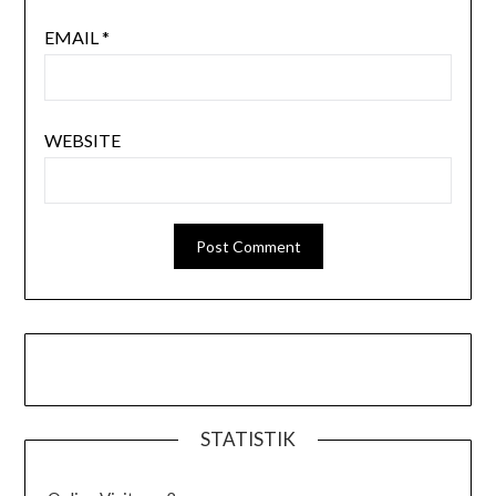
EMAIL
*
WEBSITE
STATISTIK