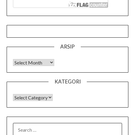
ARSIP
Arsip
KATEGORI
KATEGORI
SEARCH
FOR: