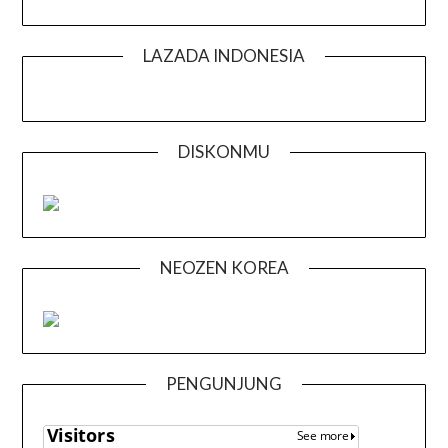
LAZADA INDONESIA
DISKONMU
NEOZEN KOREA
PENGUNJUNG