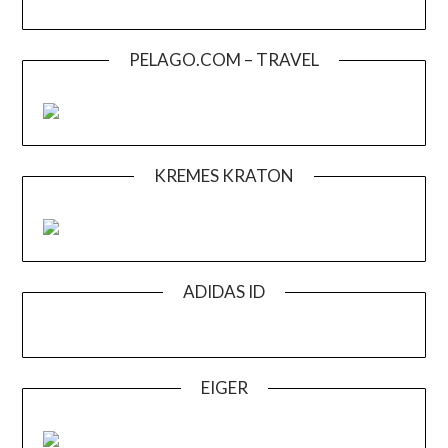
PELAGO.COM – TRAVEL
KREMES KRATON
ADIDAS ID
EIGER