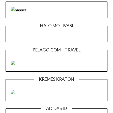
HALO MOTIVASI
PELAGO.COM – TRAVEL
KREMES KRATON
ADIDAS ID