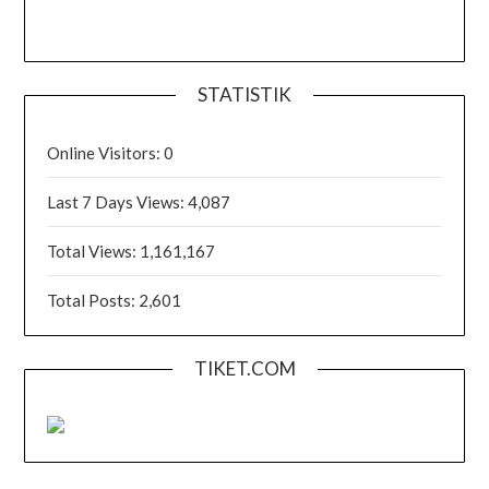
STATISTIK
Online Visitors:
0
Last 7 Days Views:
4,087
Total Views:
1,161,167
Total Posts:
2,601
TIKET.COM