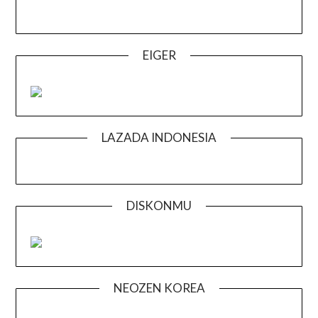
EIGER
LAZADA INDONESIA
DISKONMU
NEOZEN KOREA