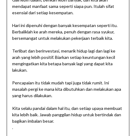
mendapat manfaat sama seperti siapa pun. Itulah sifat
esensial dari setiap kesempatan.
Hari ini dipenuhi dengan banyak kesempatan seperti itu.
Berbaliklah ke arah mereka, penuh dengan rasa syukur,
bersemangat untuk melakukan pekerjaan terbaik kita.
Terlibat dan berinvestasi, menarik hidup lagi dan lagi ke
arah yang lebih positif. Biarkan setiap keuntungan kecil
mengingatkan kita betapa banyak lagi yang dapat kita
lakukan.
Pencapaian itu tidak mudah tapi juga tidak rumit. Ini
masalah pergi ke mana kita dibutuhkan dan melakukan apa
yang harus dilakukan.
Kita selalu pandai dalam hal itu, dan setiap upaya membuat
kita lebih baik. Jawab panggilan hidup untuk bertindak dan
bagikan imbalan besar.
.