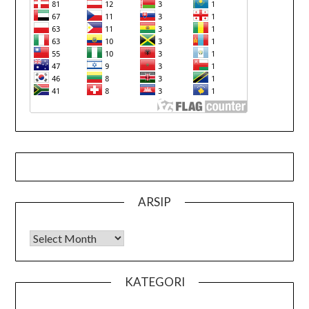
ARSIP
Arsip
KATEGORI