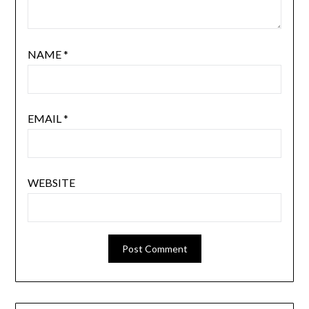
NAME
*
EMAIL
*
WEBSITE