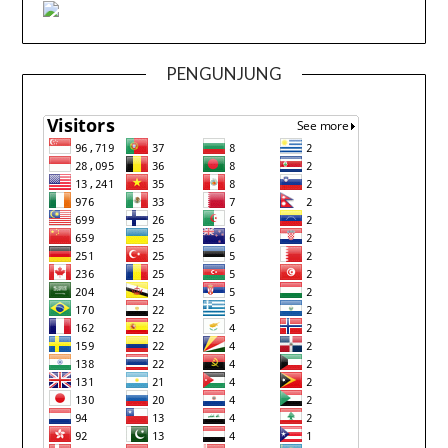
PENGUNJUNG