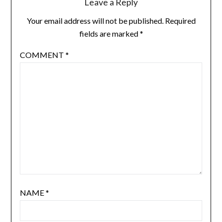
Leave a Reply
Your email address will not be published.
Required
fields are marked
*
COMMENT
*
NAME
*