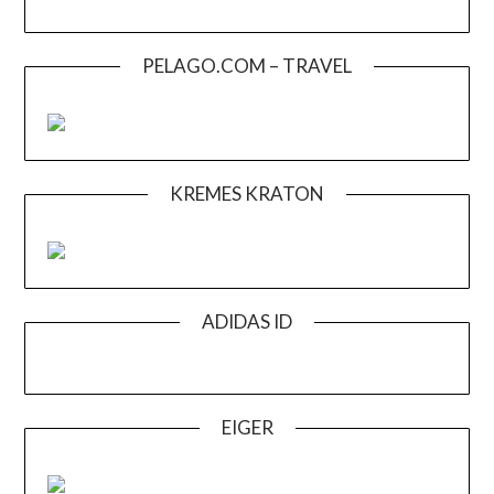
PELAGO.COM – TRAVEL
KREMES KRATON
ADIDAS ID
EIGER