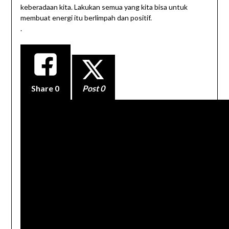
keberadaan kita. Lakukan semua yang kita bisa untuk
membuat energi itu berlimpah dan positif.
.
Share
0
Post 0