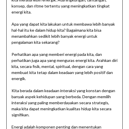
konsep, dan ritme tertentu yang meningkatkan tingkat
energi kita.
Apa yang dapat kita lakukan untuk membawa lebih banyak
hal-hal itu ke dalam hidup kita? Bagaimana kita bisa
menambahkan sedikit lebih banyak energi untuk
pengalaman kita sekarang?
Perhatikan apa yang memberi energi pada kita, dan
perhatikan juga apa yang menguras energi kita. Arahkan diri
kita, secara fisik, mental, spiritual, dengan cara yang
membuat kita tetap dalam keadaan yang lebih positif dan
energik.
Kita berada dalam keadaan interaksi yang konstan dengan
banyak aspek kehidupan yang berbeda. Dengan memilih
interaksi yang paling memberdayakan secara strategis,
maka kita dapat meningkatkan kualitas hidup kita secara
signifikan.
Energi adalah komponen penting dan menentukan