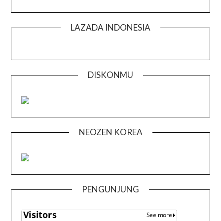
LAZADA INDONESIA
DISKONMU
NEOZEN KOREA
PENGUNJUNG