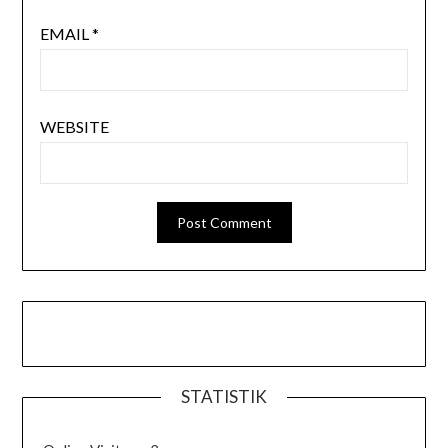
EMAIL
*
WEBSITE
STATISTIK