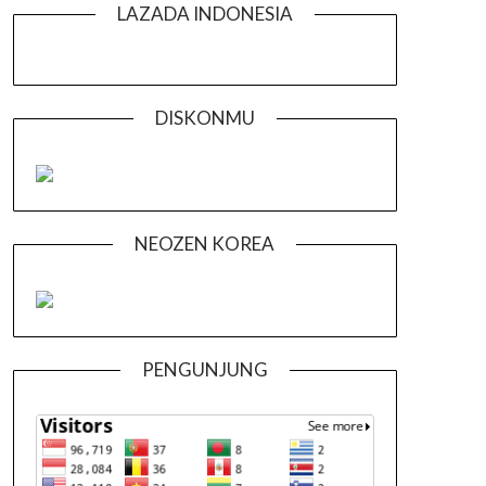
LAZADA INDONESIA
DISKONMU
NEOZEN KOREA
PENGUNJUNG