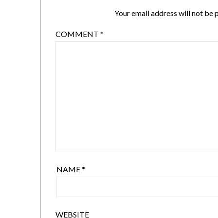
Your email address will not be 
COMMENT
*
NAME
*
WEBSITE