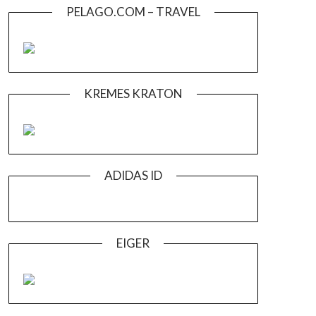
PELAGO.COM – TRAVEL
KREMES KRATON
ADIDAS ID
EIGER