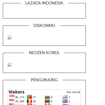
LAZADA INDONESIA
DISKONMU
NEOZEN KOREA
PENGUNJUNG