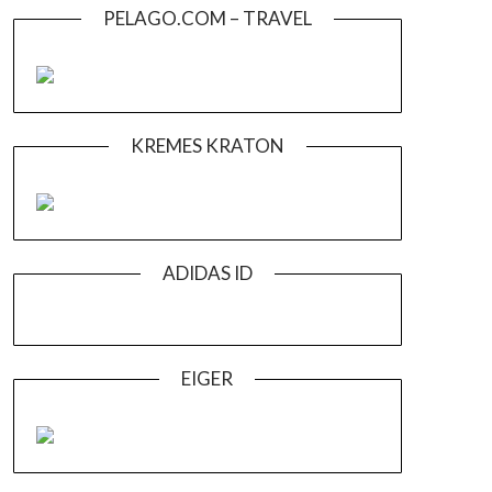
PELAGO.COM – TRAVEL
KREMES KRATON
ADIDAS ID
EIGER