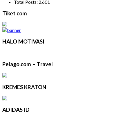
Total Posts:
2,601
Tiket.com
HALO MOTIVASI
Pelago.com – Travel
KREMES KRATON
ADIDAS ID