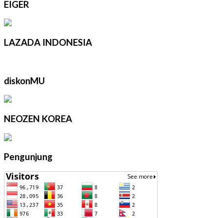
EIGER
LAZADA INDONESIA
diskonMU
NEOZEN KOREA
Pengunjung