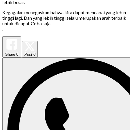
lebih besar.
Kegagalan menegaskan bahwa kita dapat mencapai yang lebih
tinggi lagi. Dan yang lebih tinggi selalu merupakan arah terbaik
untuk dicapai. Coba saja.
.
Share
0
Post 0