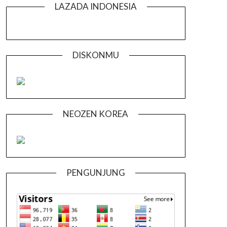
LAZADA INDONESIA
DISKONMU
NEOZEN KOREA
PENGUNJUNG