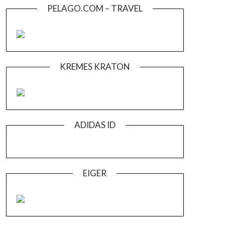
PELAGO.COM – TRAVEL
KREMES KRATON
ADIDAS ID
EIGER