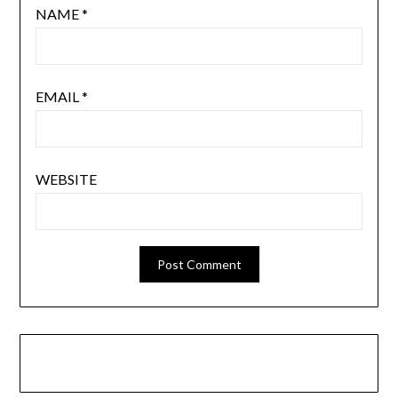
NAME
*
EMAIL
*
WEBSITE