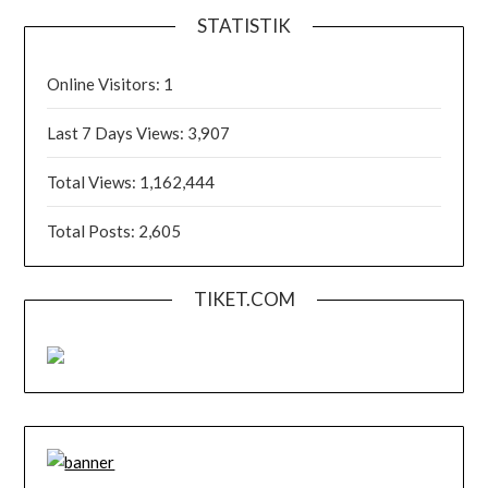
STATISTIK
Online Visitors:
1
Last 7 Days Views:
3,907
Total Views:
1,162,444
Total Posts:
2,605
TIKET.COM