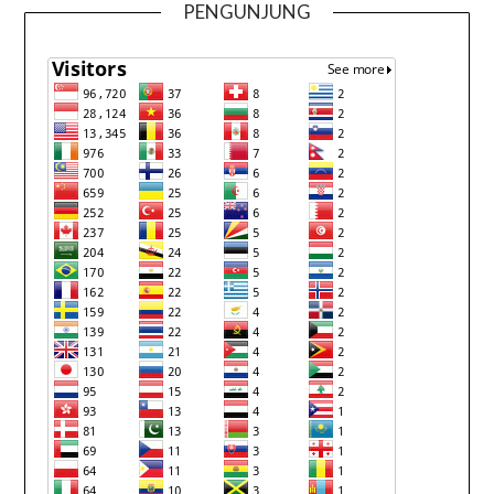
PENGUNJUNG