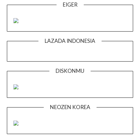
EIGER
LAZADA INDONESIA
DISKONMU
NEOZEN KOREA