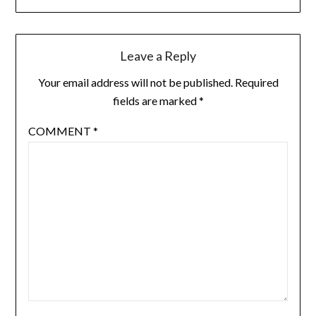
Leave a Reply
Your email address will not be published.
Required
fields are marked
*
COMMENT
*