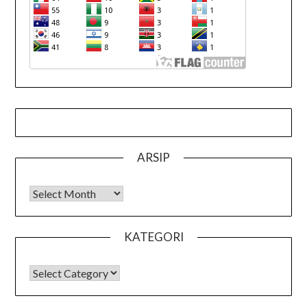
ARSIP
Arsip
KATEGORI
KATEGORI