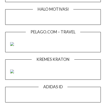
HALO MOTIVASI
PELAGO.COM – TRAVEL
KREMES KRATON
ADIDAS ID