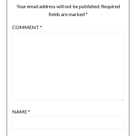
Your email address will not be published.
Required
fields are marked
*
COMMENT
*
NAME
*