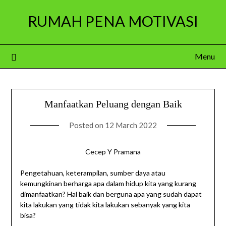
Skip
RUMAH PENA MOTIVASI
to
content
Menu
Manfaatkan Peluang dengan Baik
Posted on
12 March 2022
Cecep Y Pramana
Pengetahuan, keterampilan, sumber daya atau
kemungkinan berharga apa dalam hidup kita yang kurang
dimanfaatkan? Hal baik dan berguna apa yang sudah dapat
kita lakukan yang tidak kita lakukan sebanyak yang kita
bisa?