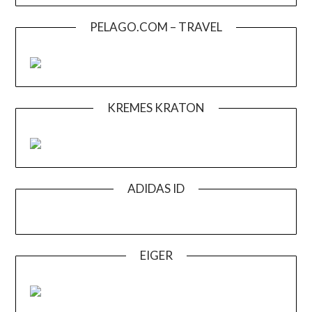
PELAGO.COM – TRAVEL
KREMES KRATON
ADIDAS ID
EIGER