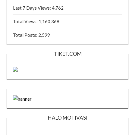
Last 7 Days Views:
4,762
Total Views:
1,160,368
Total Posts:
2,599
TIKET.COM
HALO MOTIVASI