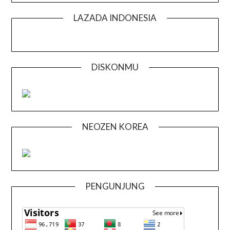
LAZADA INDONESIA
DISKONMU
NEOZEN KOREA
PENGUNJUNG