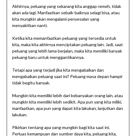
Akhirnya, peluang yang sekarang kita anggap remeh, tidak
akan ada lagi. Manfaatkan sebaik-baiknya selagi bisa, atau
kita mungkin akan mengalami penyesalan yang
menyakitkan nanti.
Ketika kita memanfaatkan peluang yang tersedia untuk
kita, maka kita akhirnya menciptakan peluang lain. Jadi, saat
peluang yang lebih lama berjalan, maka kita memiliki banyak
peluang baru untuk menggantikannya.
Tetapi apa yang terjadi jika kita mengabaikan dan
mengabaikan peluang saat ini? Peluang masa depan hampir
tidak begitu banyak.
Mungkin kita memiliki lebih dari kebanyakan orang lain, atau
mungkin kita memiliki lebih sedikit. Apa pun yang kita miliki,
manfaatkan, apa pun yang dapat kita lakukan, lanjutkan dan
lakukan.
Pikirkan tentang apa yang mungkin bagi kita saat ini.
Perluas kemampuan dan sumber daya kita, peluang kita,