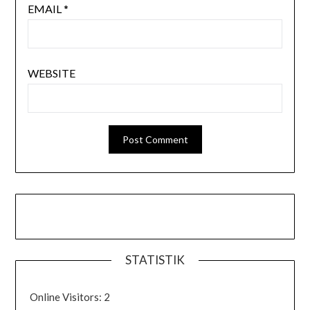
EMAIL
*
WEBSITE
STATISTIK
Online Visitors:
2