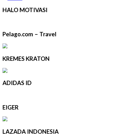
HALO MOTIVASI
Pelago.com – Travel
KREMES KRATON
ADIDAS ID
EIGER
LAZADA INDONESIA