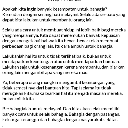
Apakah kita ingin banyak kesempatan untuk bahagia?
Kemudian dengan senang hati melayani. Selalu ada sesuatu yang
dapat kita lakukan untuk membantu orang lain.
Selalu ada cara untuk membuat hidup ini lebih baik bagi mereka
yang menjalaninya. Kita dapat menemukan banyak kepuasan
dengan mengetahui bahwa kita benar-benar telah membuat
perbedaan bagi orang lain. Itu cara ampuh untuk bahagia.
Lakukanlah hal itu untuk tidak terlihat baik, bukan untuk
mendapatkan keuntungan atau untuk mendapatkan bantuan.
Lakukan saja untuk kesenangan karena membantu, dan biarkan
orang lain mengambil apa yang mereka mau.
Ya, beberapa orang mungkin mengambil keuntungan yang
tidak semestinya dari bantuan kita. Tapi selama itu tidak
merugikan kita, maka biarkan hal itu menjadi masalah mereka,
bukan milik kita.
Berbahagialah untuk melayani. Dan kita akan selalu memiliki
banyak cara untuk selalu bahagia. Bahagia dengan pasangan,
keluarga, tetangga dan bahagia dengan masyarakat sekitar.
.