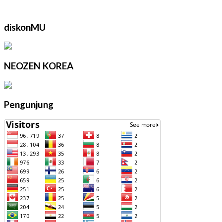
diskonMU
NEOZEN KOREA
Pengunjung