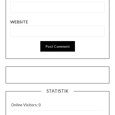
WEBSITE
STATISTIK
Online Visitors:
0