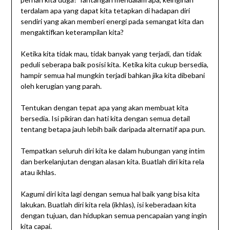
terdalam apa yang dapat kita tetapkan di hadapan diri
sendiri yang akan memberi energi pada semangat kita dan
mengaktifkan keterampilan kita?
Ketika kita tidak mau, tidak banyak yang terjadi, dan tidak
peduli seberapa baik posisi kita. Ketika kita cukup bersedia,
hampir semua hal mungkin terjadi bahkan jika kita dibebani
oleh kerugian yang parah.
Tentukan dengan tepat apa yang akan membuat kita
bersedia. Isi pikiran dan hati kita dengan semua detail
tentang betapa jauh lebih baik daripada alternatif apa pun.
Tempatkan seluruh diri kita ke dalam hubungan yang intim
dan berkelanjutan dengan alasan kita. Buatlah diri kita rela
atau ikhlas.
Kagumi diri kita lagi dengan semua hal baik yang bisa kita
lakukan. Buatlah diri kita rela (ikhlas), isi keberadaan kita
dengan tujuan, dan hidupkan semua pencapaian yang ingin
kita capai.