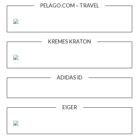
PELAGO.COM – TRAVEL
KREMES KRATON
ADIDAS ID
EIGER