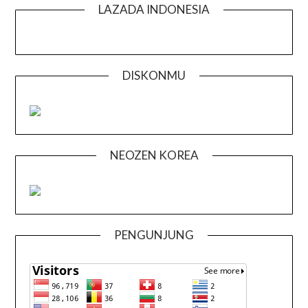
LAZADA INDONESIA
DISKONMU
NEOZEN KOREA
PENGUNJUNG