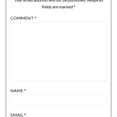
fields are marked
*
COMMENT
*
NAME
*
EMAIL
*