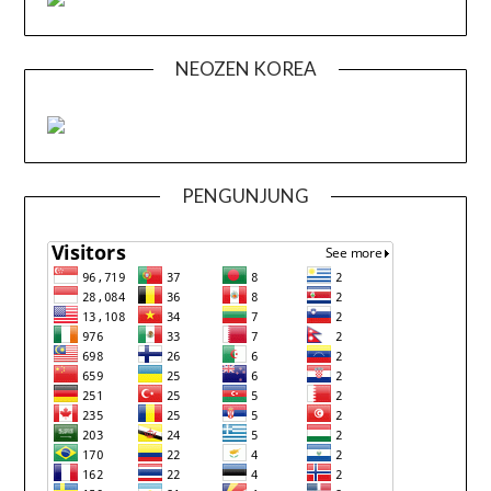
NEOZEN KOREA
PENGUNJUNG