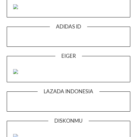
ADIDAS ID
EIGER
LAZADA INDONESIA
DISKONMU