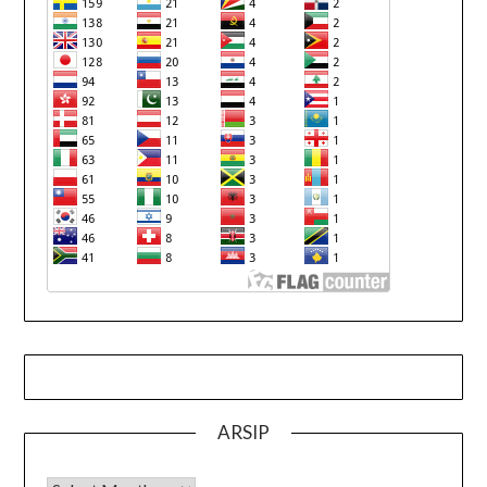
ARSIP