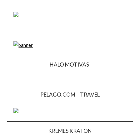
HALO MOTIVASI
PELAGO.COM – TRAVEL
KREMES KRATON