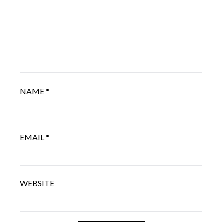
NAME
*
EMAIL
*
WEBSITE