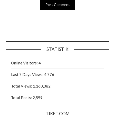
STATISTIK
Online Visitors:
4
Last 7 Days Views:
4,776
Total Views:
1,160,382
Total Posts:
2,599
TIKET.COM