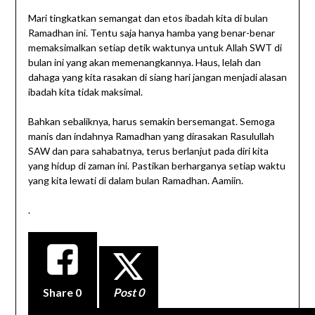
Mari tingkatkan semangat dan etos ibadah kita di bulan
Ramadhan ini. Tentu saja hanya hamba yang benar-benar
memaksimalkan setiap detik waktunya untuk Allah SWT di
bulan ini yang akan memenangkannya. Haus, lelah dan
dahaga yang kita rasakan di siang hari jangan menjadi alasan
ibadah kita tidak maksimal.
Bahkan sebaliknya, harus semakin bersemangat. Semoga
manis dan indahnya Ramadhan yang dirasakan Rasulullah
SAW dan para sahabatnya, terus berlanjut pada diri kita
yang hidup di zaman ini. Pastikan berharganya setiap waktu
yang kita lewati di dalam bulan Ramadhan. Aamiin.
.
Share
0
Post 0