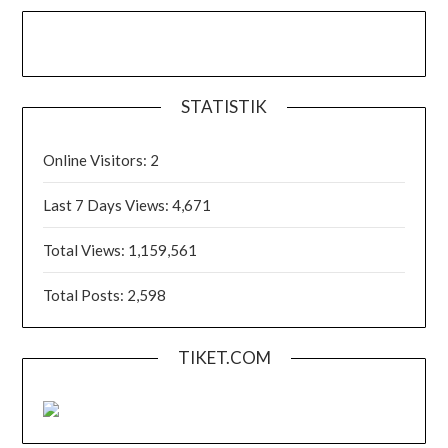
STATISTIK
Online Visitors:
2
Last 7 Days Views:
4,671
Total Views:
1,159,561
Total Posts:
2,598
TIKET.COM