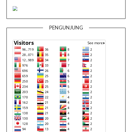
PENGUNJUNG