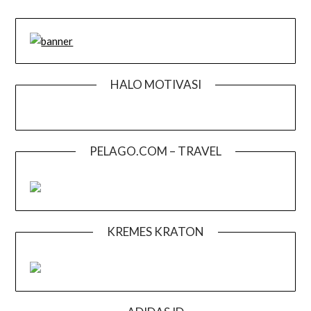
HALO MOTIVASI
PELAGO.COM – TRAVEL
KREMES KRATON