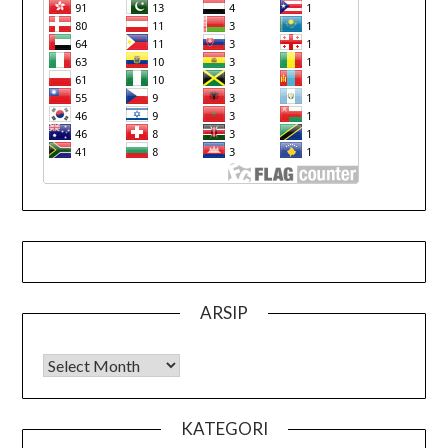
ARSIP
Arsip
KATEGORI