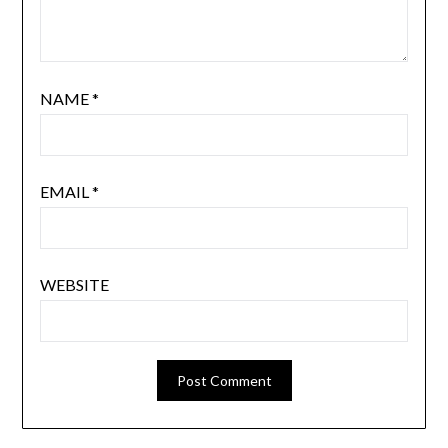
NAME
*
EMAIL
*
WEBSITE