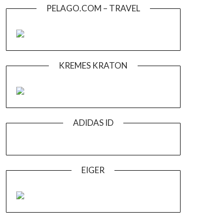
PELAGO.COM – TRAVEL
KREMES KRATON
ADIDAS ID
EIGER