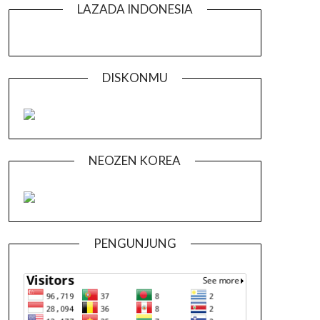
LAZADA INDONESIA
DISKONMU
NEOZEN KOREA
PENGUNJUNG