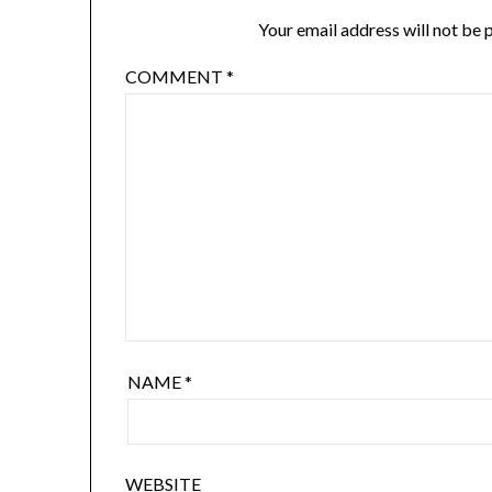
Your email address will not be 
COMMENT
*
NAME
*
WEBSITE