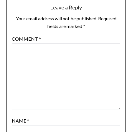
Leave a Reply
Your email address will not be published.
Required
fields are marked
*
COMMENT
*
NAME
*