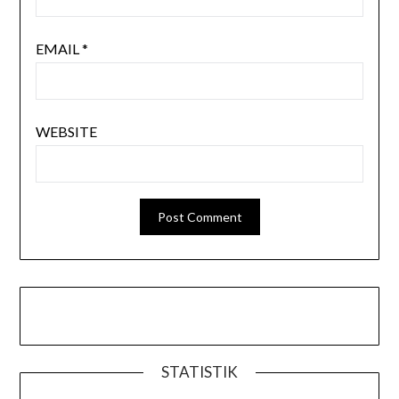
EMAIL
*
WEBSITE
STATISTIK