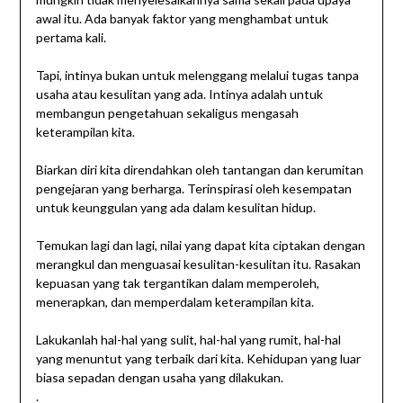
awal itu. Ada banyak faktor yang menghambat untuk
pertama kali.
Tapi, intinya bukan untuk melenggang melalui tugas tanpa
usaha atau kesulitan yang ada. Intinya adalah untuk
membangun pengetahuan sekaligus mengasah
keterampilan kita.
Biarkan diri kita direndahkan oleh tantangan dan kerumitan
pengejaran yang berharga. Terinspirasi oleh kesempatan
untuk keunggulan yang ada dalam kesulitan hidup.
Temukan lagi dan lagi, nilai yang dapat kita ciptakan dengan
merangkul dan menguasai kesulitan-kesulitan itu. Rasakan
kepuasan yang tak tergantikan dalam memperoleh,
menerapkan, dan memperdalam keterampilan kita.
Lakukanlah hal-hal yang sulit, hal-hal yang rumit, hal-hal
yang menuntut yang terbaik dari kita. Kehidupan yang luar
biasa sepadan dengan usaha yang dilakukan.
.