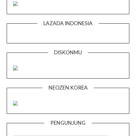
LAZADA INDONESIA
DISKONMU
NEOZEN KOREA
PENGUNJUNG