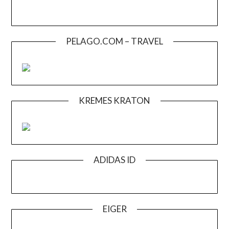
PELAGO.COM – TRAVEL
KREMES KRATON
ADIDAS ID
EIGER