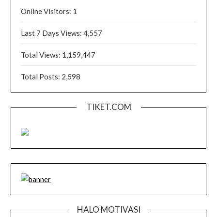
Online Visitors:
1
Last 7 Days Views:
4,557
Total Views:
1,159,447
Total Posts:
2,598
TIKET.COM
HALO MOTIVASI